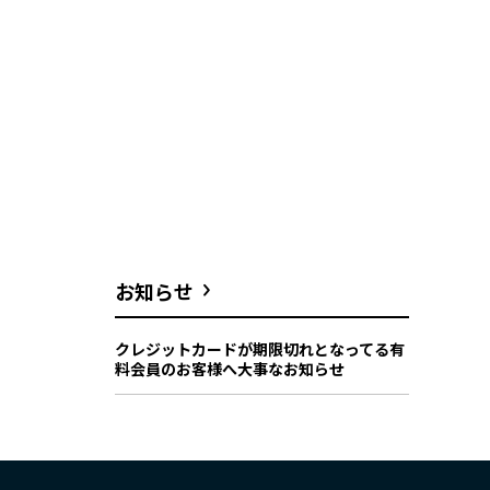
お知らせ
クレジットカードが期限切れとなってる有
料会員のお客様へ大事なお知らせ