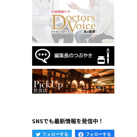
SNSでも最新情報を発信中！