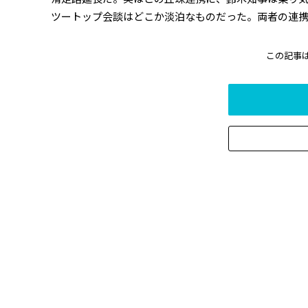
ツートップ会談はどこか淡泊なものだった。両者の連携を
この記事