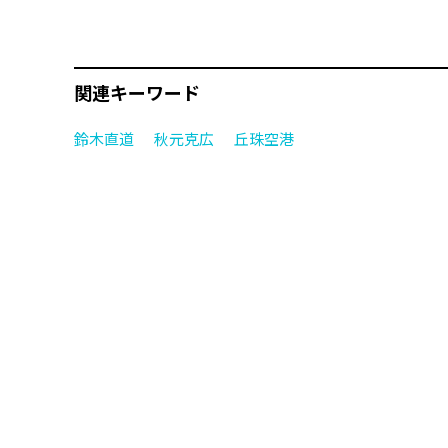
関連キーワード
鈴木直道
秋元克広
丘珠空港