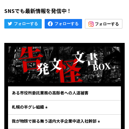
SNSでも最新情報を発信中！
ある市役所委託業務の高齢者への人道被害
札幌の半グレ組織
我が物顔で振る舞う道内大手企業中途入社幹部