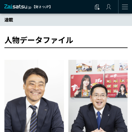
連載
人物データファイル