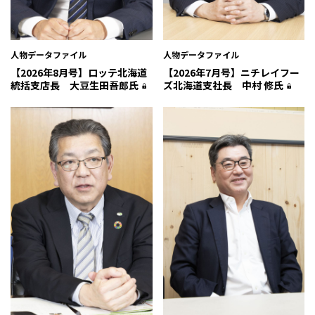
人物データファイル
人物データファイル
【2026年8月号】ロッテ北海道
【2026年7月号】ニチレイフー
統括支店長 大豆生田吾郎氏
ズ北海道支社長 中村 修氏