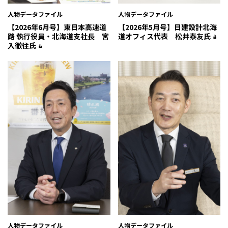
人物データファイル
人物データファイル
【2026年6月号】東日本高速道
【2026年5月号】日建設計北海
路 執行役員・北海道支社長 宮
道オフィス代表 松井泰友氏
入徹往氏
人物データファイル
人物データファイル