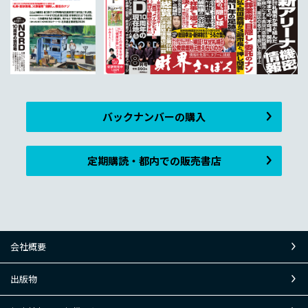
バックナンバーの購入
定期購読・都内での販売書店
会社概要
出版物