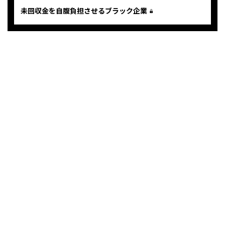
未回収金を自腹負担させるブラック企業