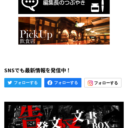
SNSでも最新情報を発信中！