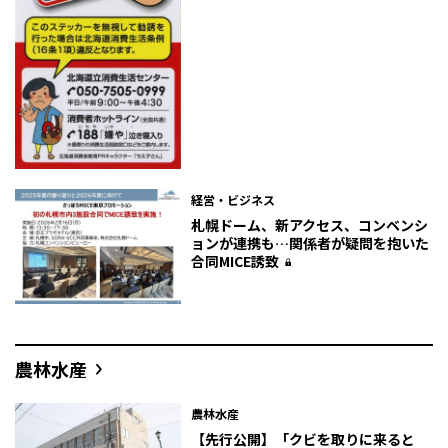
経営・ビジネス
札幌ドーム、新アクセス、コンベンシ
ョンが連携も…関係者が疑問を抱いた
合同MICE誘致
農林水産
農林水産
【先行公開】「クビを取りに来ると