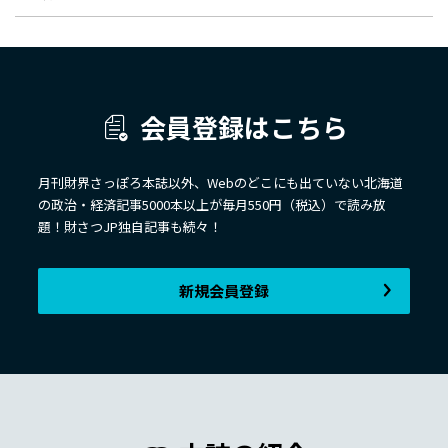
会員登録はこちら
月刊財界さっぽろ本誌以外、Webのどこにも出ていない北海道
の政治・経済記事5000本以上が毎月550円（税込）で読み放
題！財さつJP独自記事も続々！
新規会員登録