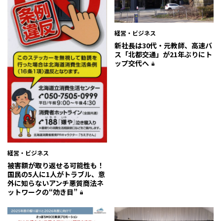
経営・ビジネス
新社長は30代・元教師、高速バ
ス「北都交通」が21年ぶりにト
ップ交代へ
経営・ビジネス
被害額が取り返せる可能性も！
国民の5人に1人がトラブル、意
外に知らないアンチ悪質商法ネ
ットワークの“効き目”