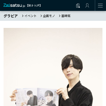
グラビア
イベント
企画モノ
墓碑銘