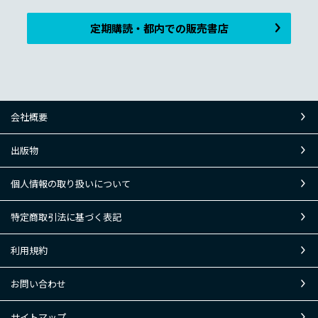
定期購読・都内での販売書店
会社概要
出版物
個人情報の取り扱いについて
特定商取引法に基づく表記
利用規約
お問い合わせ
サイトマップ