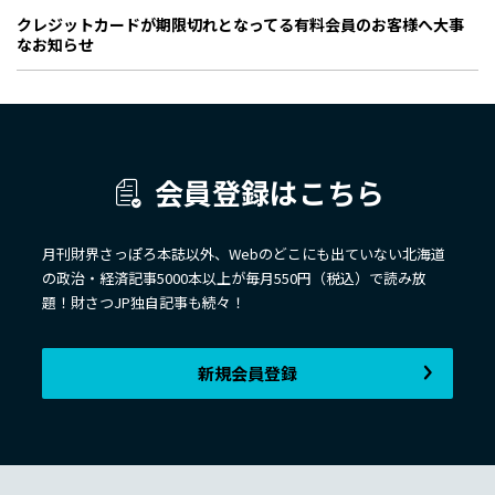
クレジットカードが期限切れとなってる有料会員のお客様へ大事
なお知らせ
会員登録はこちら
月刊財界さっぽろ本誌以外、Webのどこにも出ていない北海道
の政治・経済記事5000本以上が毎月550円（税込）で読み放
題！財さつJP独自記事も続々！
新規会員登録