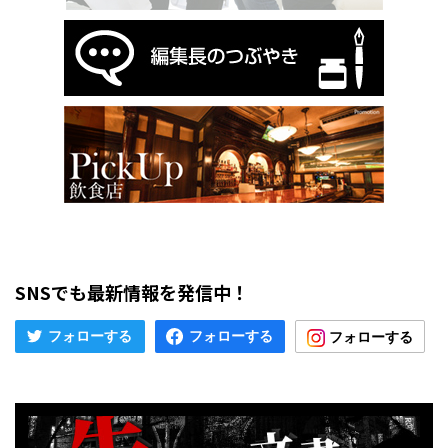
SNSでも最新情報を発信中！