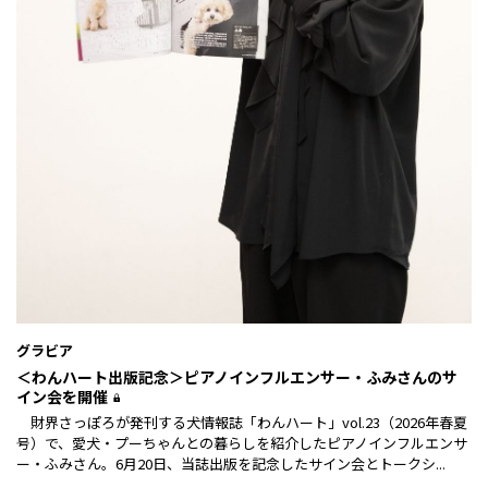
グラビア
＜わんハート出版記念＞ピアノインフルエンサー・ふみさんのサ
イン会を開催
財界さっぽろが発刊する犬情報誌「わんハート」vol.23（2026年春夏
号）で、愛犬・プーちゃんとの暮らしを紹介したピアノインフルエンサ
ー・ふみさん。6月20日、当誌出版を記念したサイン会とトークシ...