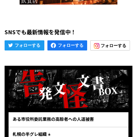
SNSでも最新情報を発信中！
ある市役所委託業務の高齢者への人道被害
札幌の半グレ組織