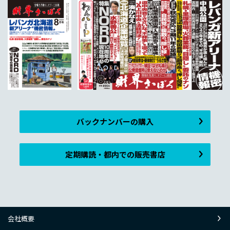
バックナンバーの購入
定期購読・都内での販売書店
会社概要