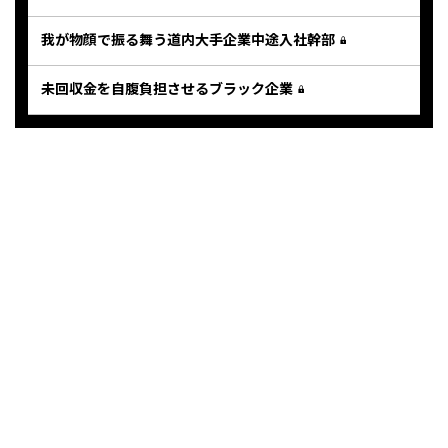
我が物顔で振る舞う道内大手企業中途入社幹部
未回収金を自腹負担させるブラック企業