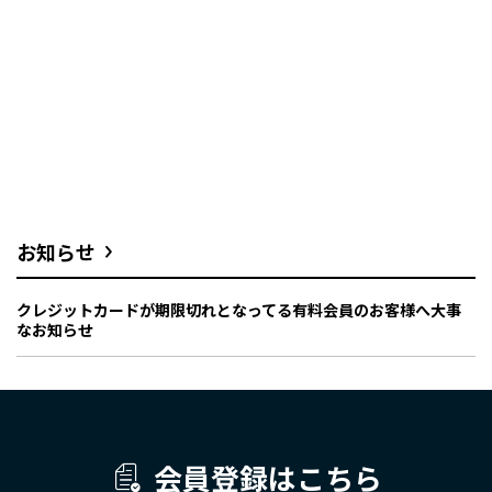
お知らせ
クレジットカードが期限切れとなってる有料会員のお客様へ大事
なお知らせ
会員登録はこちら