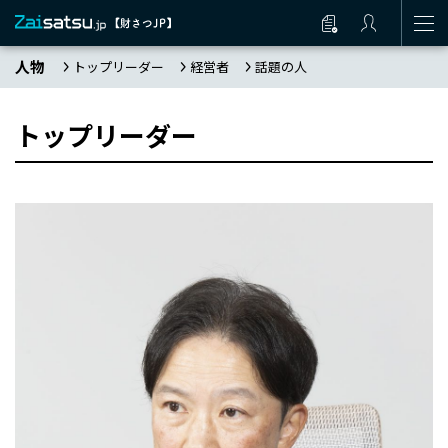
人物
トップリーダー
経営者
話題の人
トップリーダー