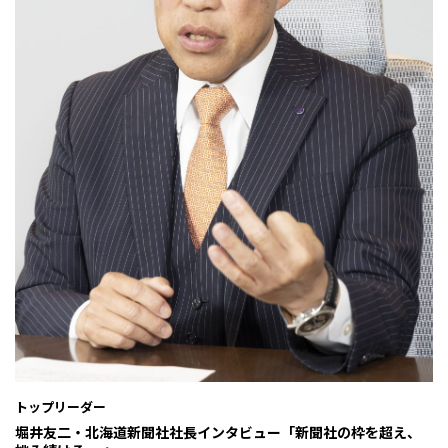
トップリーダー
堀井友二・北海道新聞社社長インタビュー「新聞社の枠を超え、