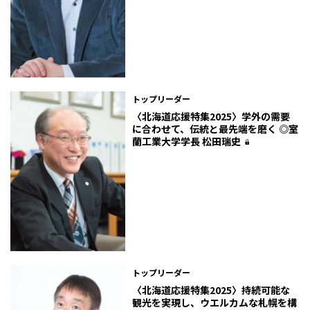
トップリーダー
〈北海道応援特集2025〉学外の需要
に合わせて、伝統と最先端を磨く ◎室
蘭工業大学学長 松田瑞史
トップリーダー
〈北海道応援特集2025〉持続可能な
観光を実現し、ウエルカムな札幌を構