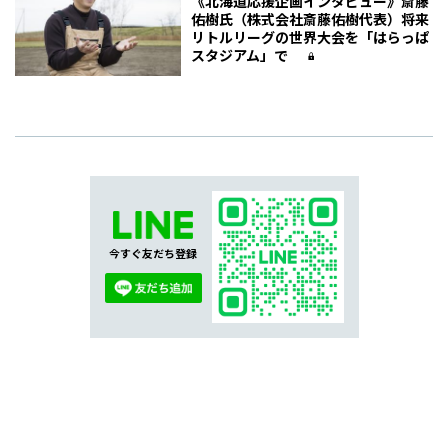
《北海道応援企画インタビュー》斎藤
佑樹氏（株式会社斎藤佑樹代表）将来
リトルリーグの世界大会を「はらっぱ
スタジアム」で
今すぐ友だち登録