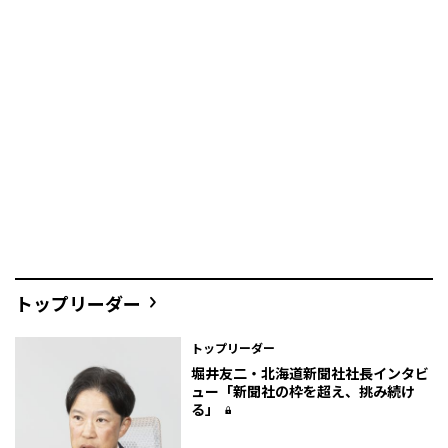
トップリーダー
トップリーダー
堀井友二・北海道新聞社社長インタビ
ュー「新聞社の枠を超え、挑み続け
る」