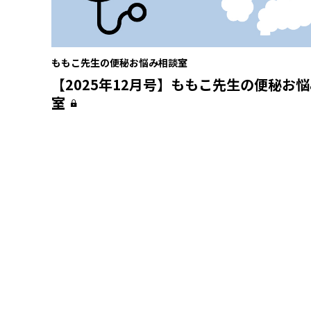
ももこ先生の便秘お悩み相談室
【2025年12月号】ももこ先生の便秘お
室