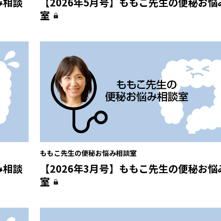
み相談
【2026年5月号】ももこ先生の便秘お悩
室
ももこ先生の便秘お悩み相談室
み相談
【2026年3月号】ももこ先生の便秘お悩
室