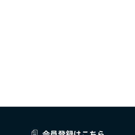
会員登録はこちら