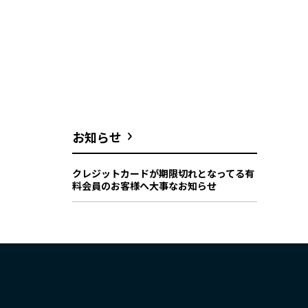
お知らせ
クレジットカードが期限切れとなってる有
料会員のお客様へ大事なお知らせ