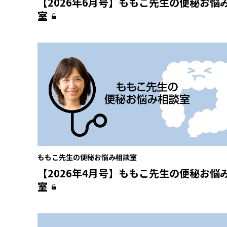
【2026年6月号】ももこ先生の便秘お悩
室
ももこ先生の便秘お悩み相談室
【2026年4月号】ももこ先生の便秘お悩
室