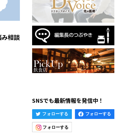
悩み相談
SNSでも最新情報を発信中！