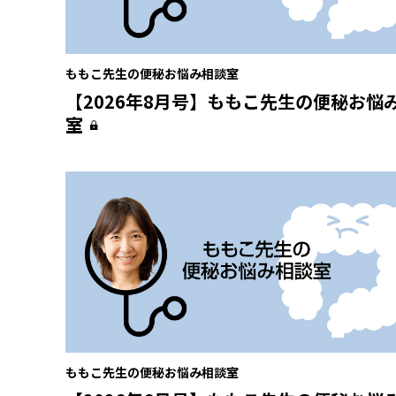
ももこ先生の便秘お悩み相談室
【2026年8月号】ももこ先生の便秘お悩
室
ももこ先生の便秘お悩み相談室