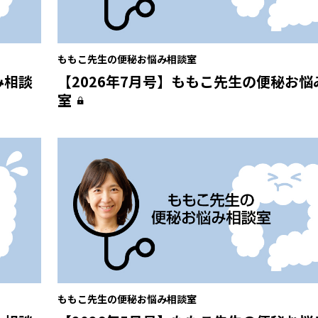
ももこ先生の便秘お悩み相談室
み相談
【2026年7月号】ももこ先生の便秘お悩
室
ももこ先生の便秘お悩み相談室