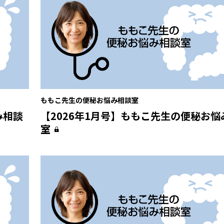
ももこ先生の便秘お悩み相談室
み相談
【2026年1月号】ももこ先生の便秘お悩
室