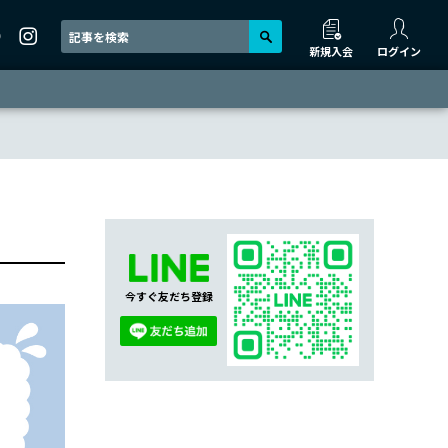
新規入会
ログイン
今すぐ友だち登録