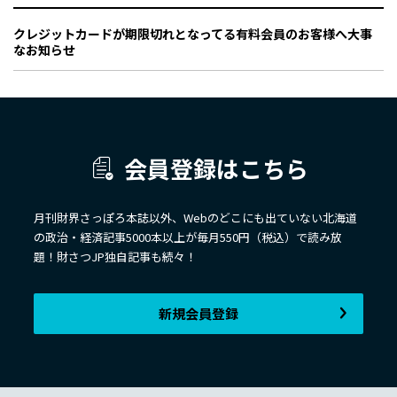
クレジットカードが期限切れとなってる有料会員のお客様へ大事
なお知らせ
会員登録はこちら
月刊財界さっぽろ本誌以外、Webのどこにも出ていない北海道
の政治・経済記事5000本以上が毎月550円（税込）で読み放
題！財さつJP独自記事も続々！
新規会員登録