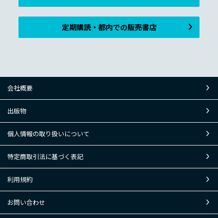
定期購読・都内での販売書店
会社概要
出版物
個人情報の取り扱いについて
特定商取引法に基づく表記
利用規約
お問い合わせ