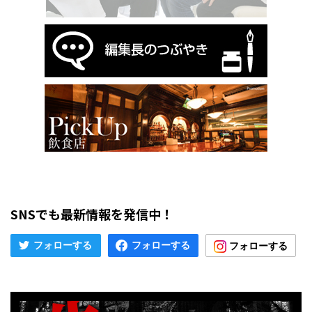
SNSでも最新情報を発信中！