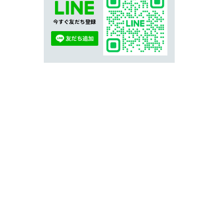
今すぐ友だち登録