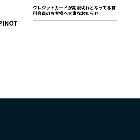
クレジットカードが期限切れとなってる有
料会員のお客様へ大事なお知らせ
INOT