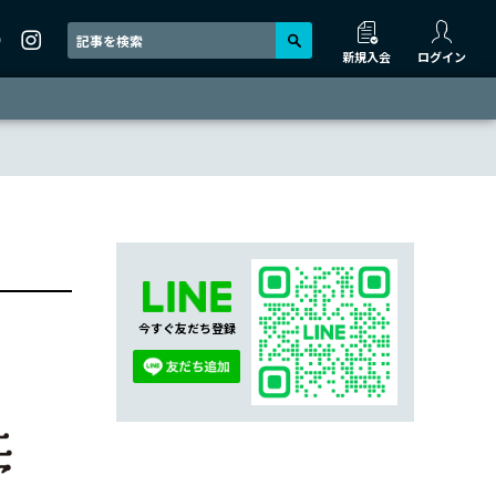
新規入会
ログイン
今すぐ友だち登録