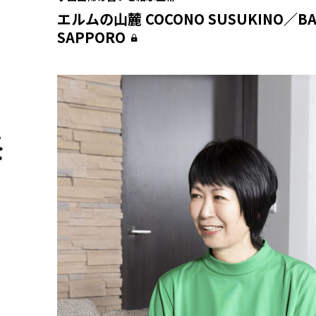
エルムの山麓 COCONO SUSUKINO／B
SAPPORO