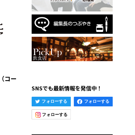
y（コー
SNSでも最新情報を発信中！