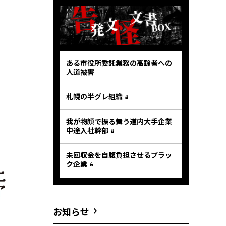
ある市役所委託業務の高齢者への
人道被害
札幌の半グレ組織
我が物顔で振る舞う道内大手企業
中途入社幹部
未回収金を自腹負担させるブラッ
ク企業
お知らせ