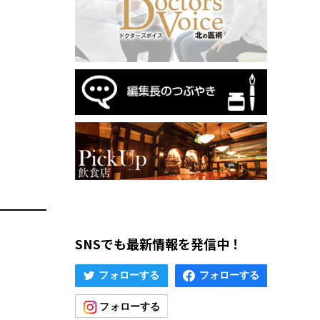
SNSでも最新情報を発信中！