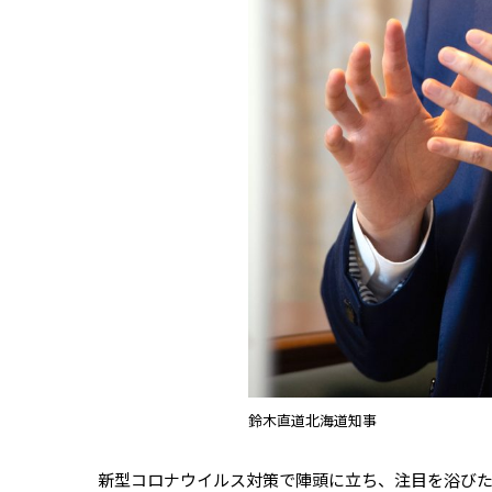
鈴木直道北海道知事
新型コロナウイルス対策で陣頭に立ち、注目を浴びた