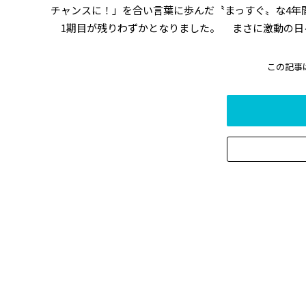
チャンスに！」を合い言葉に歩んだ〝まっすぐ〟な4年間
――1期目が残りわずかとなりました。 ――まさに激動の日
この記事