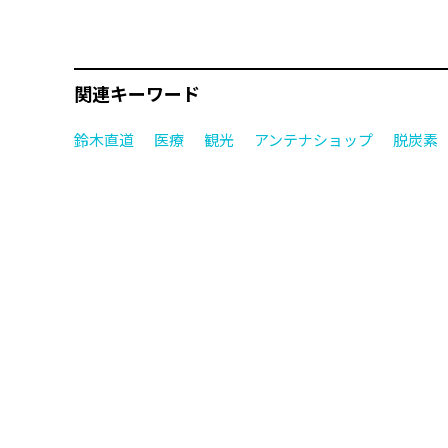
関連キーワード
鈴木直道
医療
観光
アンテナショップ
脱炭素