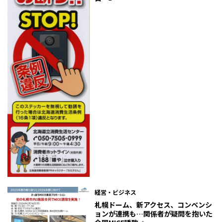
経営・ビジネス
札幌ドーム、新アクセス、コンベンシ
ョンが連携も…関係者が疑問を抱いた