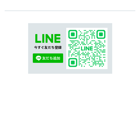
今すぐ友だち登録