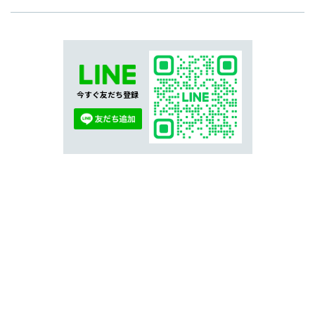
今すぐ友だち登録