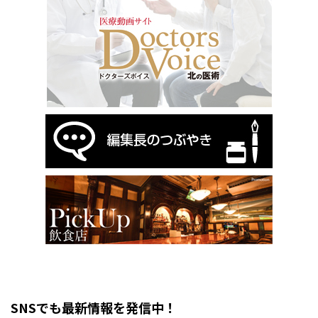
SNSでも最新情報を発信中！