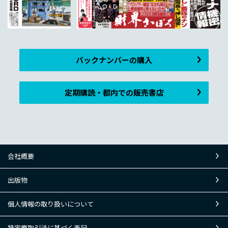
バックナンバーの購入
定期購読・都内での販売書店
会社概要
出版物
個人情報の取り扱いについて
特定商取引法に基づく表記