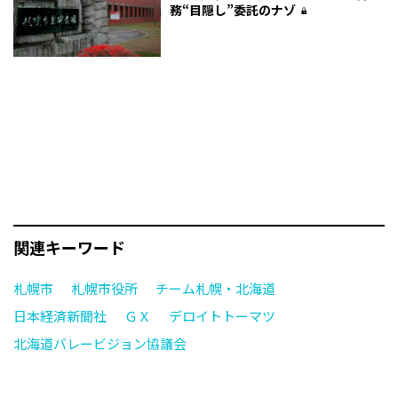
務“目隠し”委託のナゾ
関連キーワード
札幌市
札幌市役所
チーム札幌・北海道
日本経済新聞社
ＧＸ
デロイトトーマツ
北海道バレービジョン協議会