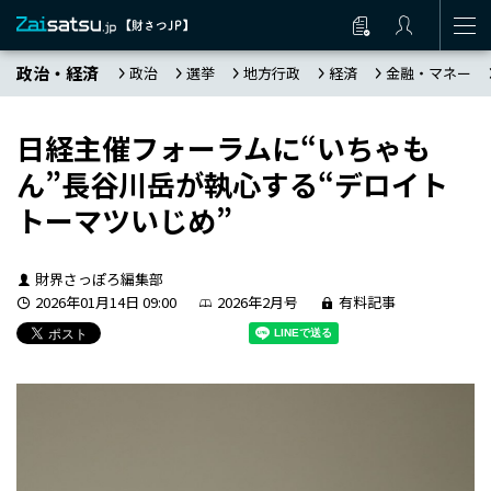
政治・経済
政治
選挙
地方行政
経済
金融・マネー
日経主催フォーラムに“いちゃも
ん”長谷川岳が執心する“デロイト
トーマツいじめ”
財界さっぽろ編集部
2026年01月14日 09:00
2026年2月号
有料記事