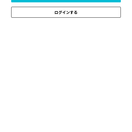
ログインする