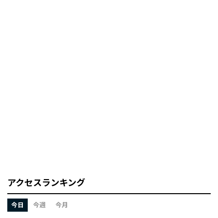
アクセスランキング
今日
今週
今月