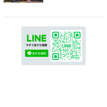
今すぐ友だち登録