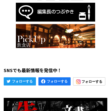
SNSでも最新情報を発信中！