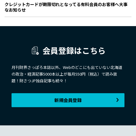
クレジットカードが期限切れとなってる有料会員のお客様へ大事
なお知らせ
会員登録はこちら
月刊財界さっぽろ本誌以外、Webのどこにも出ていない北海道
の政治・経済記事5000本以上が毎月550円（税込）で読み放
題！財さつJP独自記事も続々！
新規会員登録