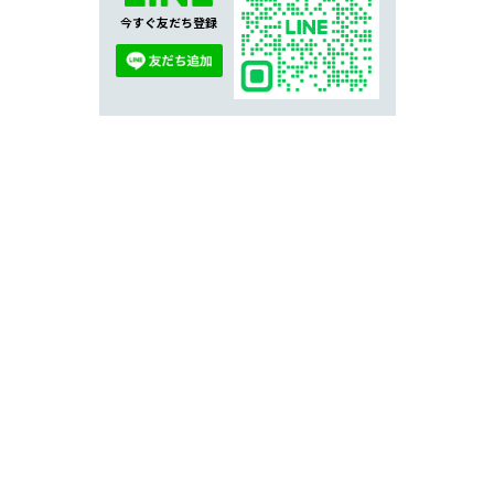
今すぐ友だち登録