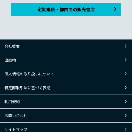
定期購読・都内での販売書店
会社概要
出版物
個人情報の取り扱いについて
特定商取引法に基づく表記
利用規約
お問い合わせ
サイトマップ