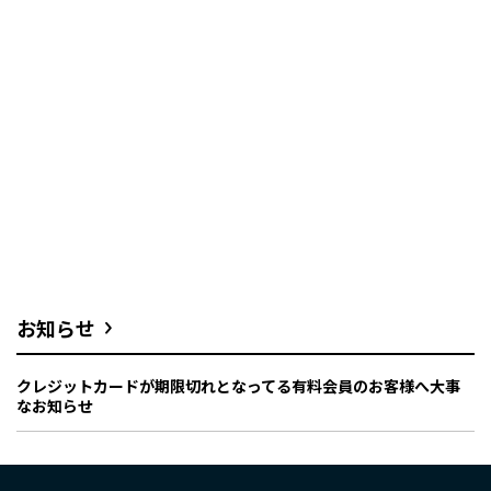
お知らせ
クレジットカードが期限切れとなってる有料会員のお客様へ大事
なお知らせ