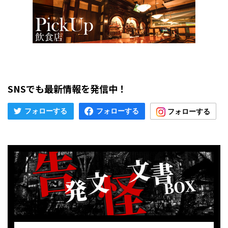
SNSでも最新情報を発信中！