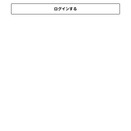
ログインする