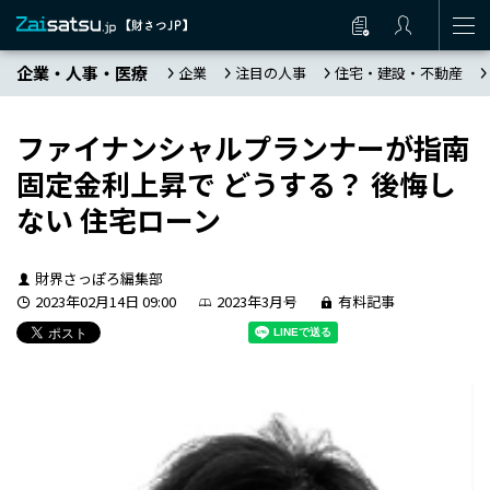
企業・人事・医療
企業
注目の人事
住宅・建設・不動産
ファイナンシャルプランナーが指南
固定金利上昇で どうする？ 後悔し
ない 住宅ローン
財界さっぽろ編集部
2023年02月14日 09:00
2023年3月号
有料記事