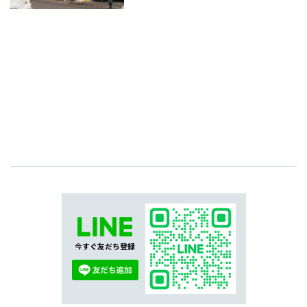
今すぐ友だち登録