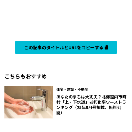
この記事のタイトルとURLをコピーする
こちらもおすすめ
住宅・建設・不動産
あなたのまちは大丈夫？北海道内市町
村「上・下水道」老朽化率ワーストラ
ンキング（25年9月号掲載、無料公
開）