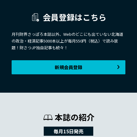
会員登録はこちら
月刊財界さっぽろ本誌以外、Webのどこにも出ていない北海道
の政治・経済記事5000本以上が毎月550円（税込）で読み放
題！財さつJP独自記事も続々！
新規会員登録
本誌の紹介
毎月15日発売