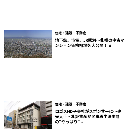
住宅・建設・不動産
地下鉄、市電、JR駅別…札幌の中古マ
ンション価格相場を大公開！
住宅・建設・不動産
ロゴスHD子会社がスポンサーに…建
売大手・札証物産が民事再生法申請
の“やっぱり”