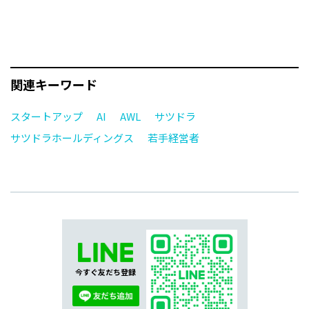
関連キーワード
スタートアップ
AI
AWL
サツドラ
サツドラホールディングス
若手経営者
今すぐ友だち登録