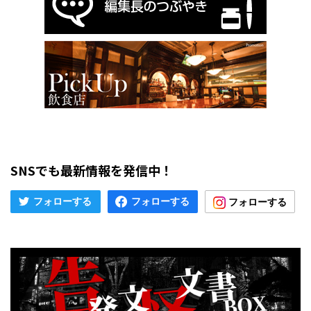
SNSでも最新情報を発信中！