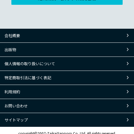
会社概要
出版物
個人情報の取り扱いについて
特定商取引法に基づく表記
利用規約
お問い合わせ
サイトマップ
copyright©2007-ZaikaiSapporo Co.,Ltd. All rights reserved.