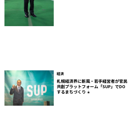
経済
札幌経済界に新風・若手経営者が官民
共創プラットフォーム「SUP」でDO
するまちづくり