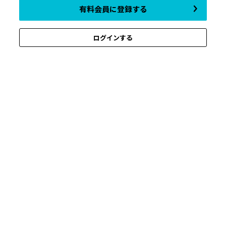
有料会員に登録する
ログインする