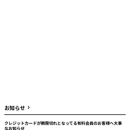
お知らせ
クレジットカードが期限切れとなってる有料会員のお客様へ大事
なお知らせ