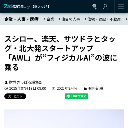
企業・人事・医療
企業
注目の人事
住宅・建設・不動産
スシロー、楽天、サツドラとタッ
グ・北大発スタートアップ
「AWL」が“フィジカルAI”の波に
乗る
財界さっぽろ編集部
2025年07月13日 09:00
2025年8月号
有料記事