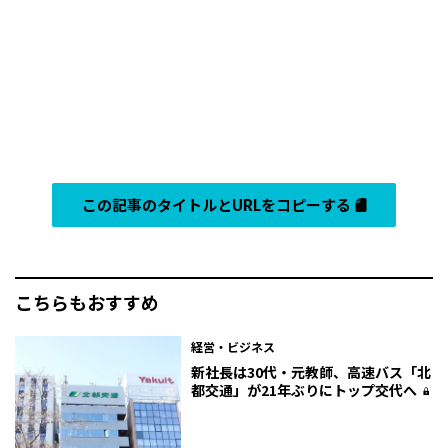
この記事のタイトルとURLをコピーする
こちらもおすすめ
経営・ビジネス
新社長は30代・元教師、高速バス「北
都交通」が21年ぶりにトップ交代へ