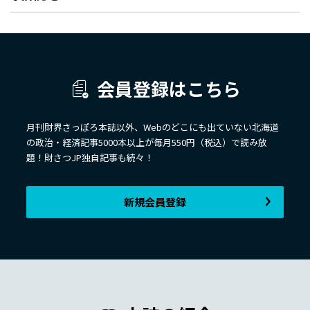
会員登録はこちら
月刊財界さっぽろ本誌以外、Webのどこにも出ていない北海道
の政治・経済記事5000本以上が毎月550円（税込）で読み放
題！財さつJP独自記事も続々！
新規会員登録