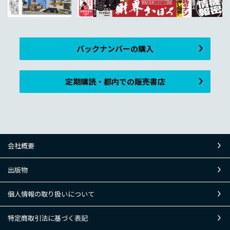
バックナンバーの購入
定期購読・都内での販売書店
会社概要
出版物
個人情報の取り扱いについて
特定商取引法に基づく表記