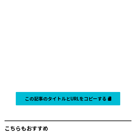
この記事のタイトルとURLをコピーする
こちらもおすすめ