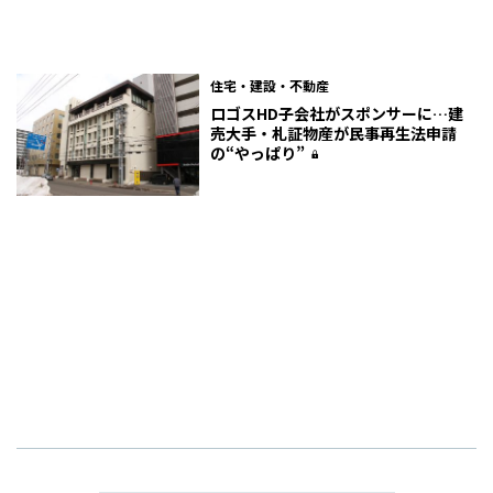
住宅・建設・不動産
ロゴスHD子会社がスポンサーに…建
売大手・札証物産が民事再生法申請
の“やっぱり”