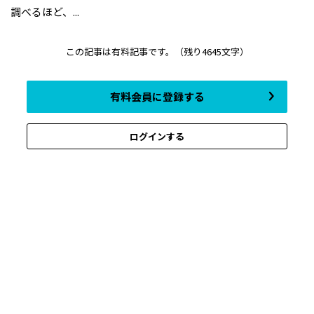
調べるほど、...
この記事は有料記事です。
（残り4645文字）
有料会員に登録する
ログインする