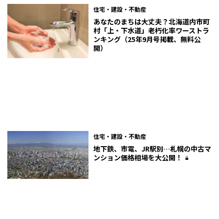
住宅・建設・不動産
あなたのまちは大丈夫？北海道内市町
村「上・下水道」老朽化率ワーストラ
ンキング（25年9月号掲載、無料公
開）
住宅・建設・不動産
地下鉄、市電、JR駅別…札幌の中古マ
ンション価格相場を大公開！