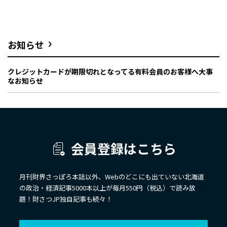
お知らせ
クレジットカードが期限切れとなってる有料会員のお客様へ大事
なお知らせ
会員登録はこちら
月刊財界さっぽろ本誌以外、Webのどこにも出ていない北海道
の政治・経済記事5000本以上が毎月550円（税込）で読み放
題！財さつJP独自記事も続々！