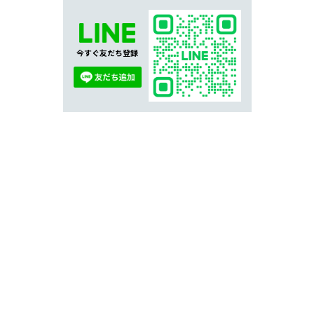
今すぐ友だち登録