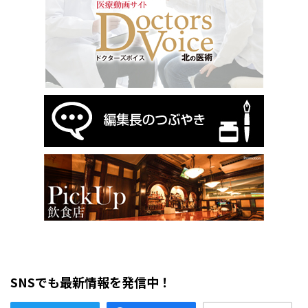
SNSでも最新情報を発信中！