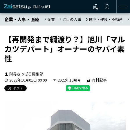
企業・人事・医療
企業
注目の人事
住宅・建設・不動産
【再開発まで綱渡り？】旭川「マル
カツデパート」オーナーのヤバイ素
性
財界さっぽろ編集部
2022年10月01日 00:00
2022年10月号
有料記事