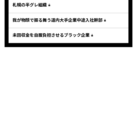
札幌の半グレ組織
我が物顔で振る舞う道内大手企業中途入社幹部
未回収金を自腹負担させるブラック企業