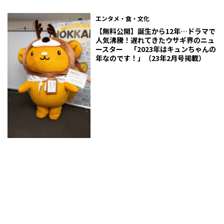
エンタメ・食・文化
【無料公開】誕生から12年…ドラマで
人気沸騰！遅れてきたウサギ界のニュ
ースター 「2023年はキュンちゃんの
年なのです！」（23年2月号掲載）