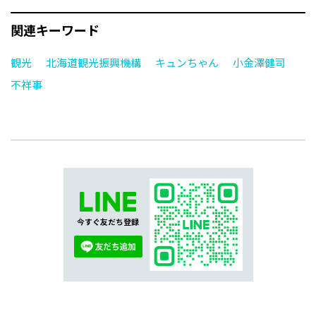
関連キーワード
観光
北海道観光振興機構
キュンちゃん
小金澤健司
不祥事
今すぐ友だち登録