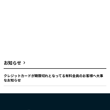
お知らせ
クレジットカードが期限切れとなってる有料会員のお客様へ大事
なお知らせ