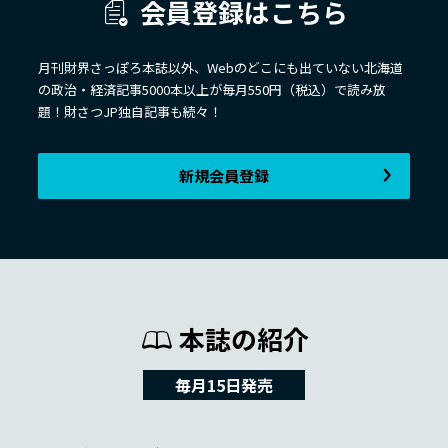
会員登録はこちら
月刊財界さっぽろ本誌以外、Webのどこにも出ていない北海道
の政治・経済記事5000本以上が毎月550円（税込）で読み放
題！財さつJP独自記事も続々！
新規会員登録
本誌の紹介
毎月15日発売