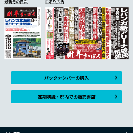
最新号の目次
中吊り広告
バックナンバーの購入
定期購読・都内での販売書店