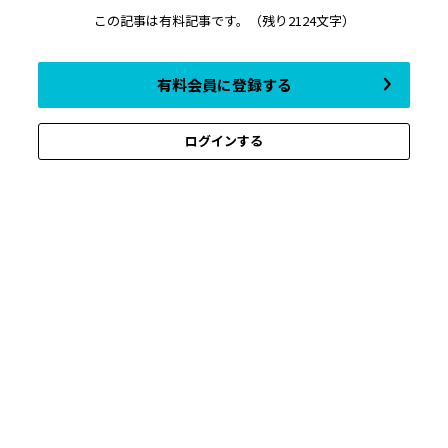
この記事は有料記事です。
（残り2124文字）
有料会員に登録する
ログインする