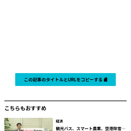
この記事のタイトルとURLをコピーする
こちらもおすすめ
経済
観光バス、スマート農業、空港除雪…