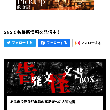
SNSでも最新情報を発信中！
ある市役所委託業務の高齢者への人道被害