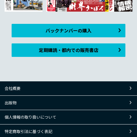
バックナンバーの購入
定期購読・都内での販売書店
会社概要
出版物
個人情報の取り扱いについて
特定商取引法に基づく表記