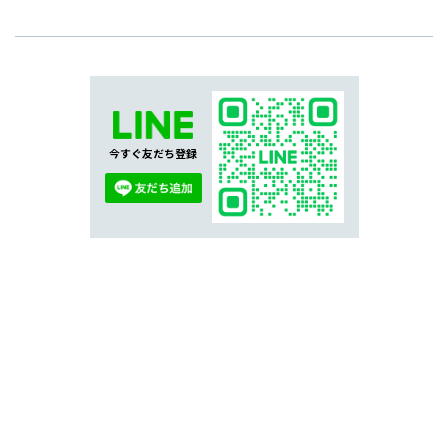
今すぐ友だち登録