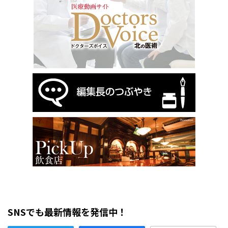
SNSでも最新情報を発信中！