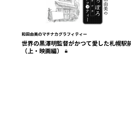
和田由美のマチナカグラフィティー
世界の黒澤明監督がかつて愛した札幌駅
（上・映画編）