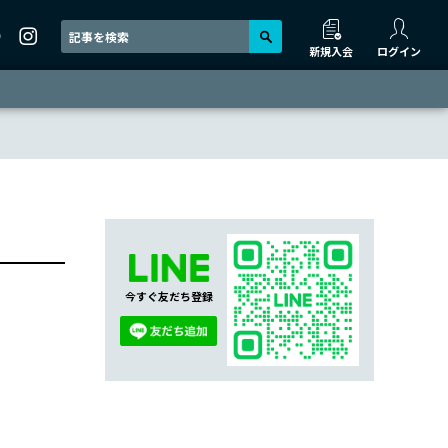
新規入会
ログイン
今すぐ友だち登録