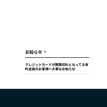
お知らせ
クレジットカードが期限切れとなってる有
料会員のお客様へ大事なお知らせ