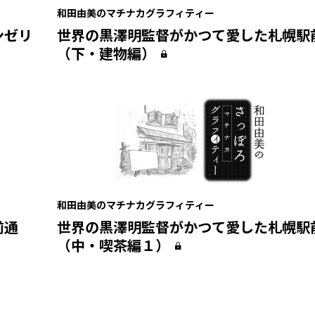
和田由美のマチナカグラフィティー
ンゼリ
世界の黒澤明監督がかつて愛した札幌駅
（下・建物編）
和田由美のマチナカグラフィティー
前通
世界の黒澤明監督がかつて愛した札幌駅
（中・喫茶編１）