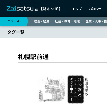
トップ
お知らせ
ニュース
政治・経済
社会・教育・地域
企業・人事・
タグ一覧
札幌駅前通