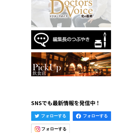
SNSでも最新情報を発信中！