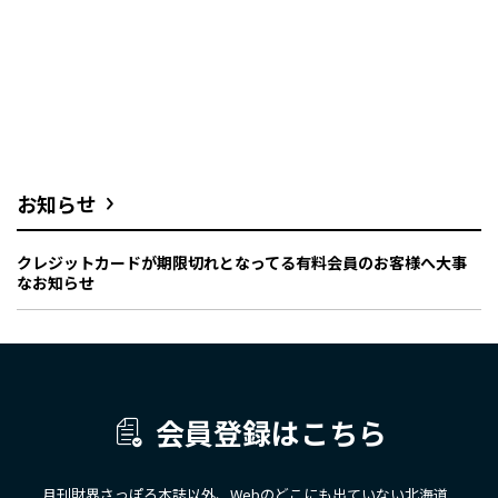
お知らせ
クレジットカードが期限切れとなってる有料会員のお客様へ大事
なお知らせ
会員登録はこちら
月刊財界さっぽろ本誌以外、Webのどこにも出ていない北海道