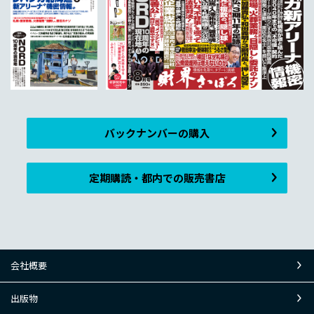
バックナンバーの購入
定期購読・都内での販売書店
会社概要
出版物