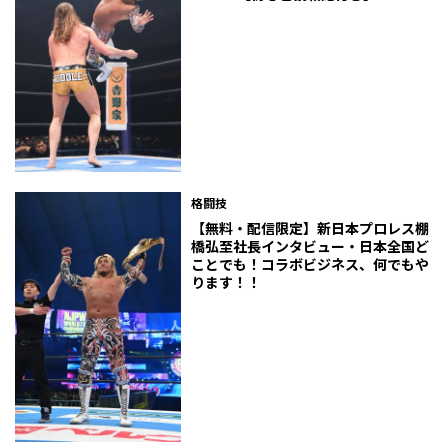
格闘技
【無料・配信限定】新日本プロレス棚
橋弘至社長インタビュー・日本全国ど
ことでも！コラボビジネス、何でもや
ります！！