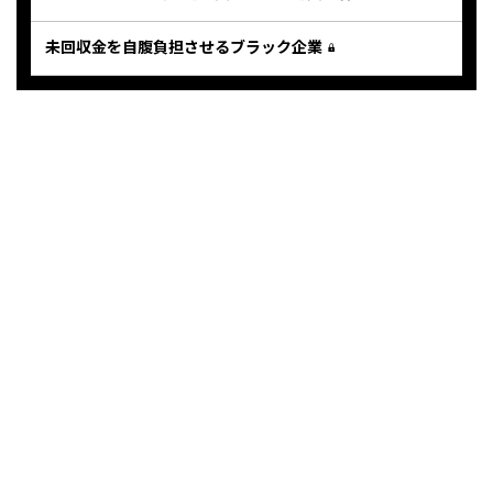
未回収金を自腹負担させるブラック企業