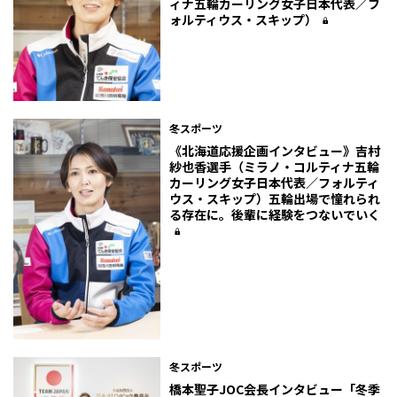
ィナ五輪カーリング女子日本代表／フ
ォルティウス・スキップ）
冬スポーツ
《北海道応援企画インタビュー》吉村
紗也香選手（ミラノ・コルティナ五輪
カーリング女子日本代表／フォルティ
ウス・スキップ）五輪出場で憧れられ
る存在に。後輩に経験をつないでいく
冬スポーツ
橋本聖子JOC会長インタビュー「冬季