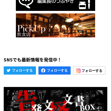
SNSでも最新情報を発信中！