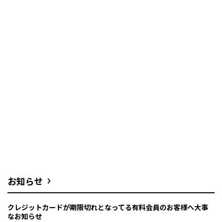
お知らせ
クレジットカードが期限切れとなってる有料会員のお客様へ大事
なお知らせ