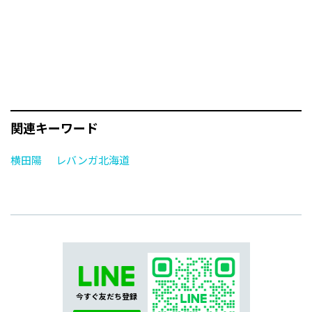
関連キーワード
横田陽
レバンガ北海道
今すぐ友だち登録