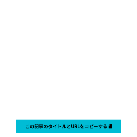
この記事のタイトルとURLをコピーする