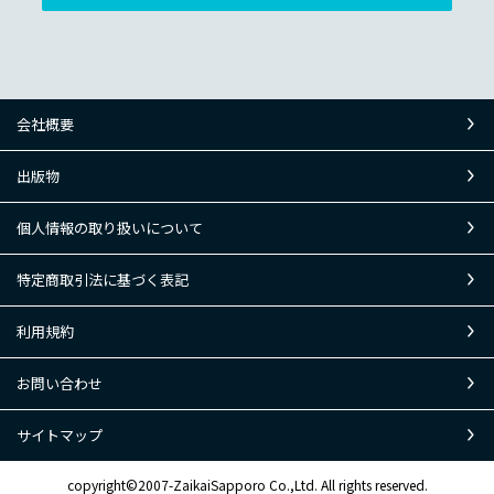
会社概要
出版物
個人情報の取り扱いについて
特定商取引法に基づく表記
利用規約
お問い合わせ
サイトマップ
copyright©2007-ZaikaiSapporo Co.,Ltd. All rights reserved.