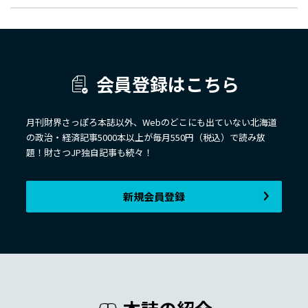
会員登録はこちら
月刊財界さっぽろ本誌以外、Webのどこにも出ていない北海道
の政治・経済記事5000本以上が毎月550円（税込）で読み放
題！財さつJP独自記事も続々！
新規会員登録