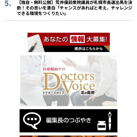
【独自・無料公開】荒井優前衆院議員が札幌市長選出馬を決
断！その思いを激白「チャンスがあればと考え、チャレンジ
できる環境をつくりたい」