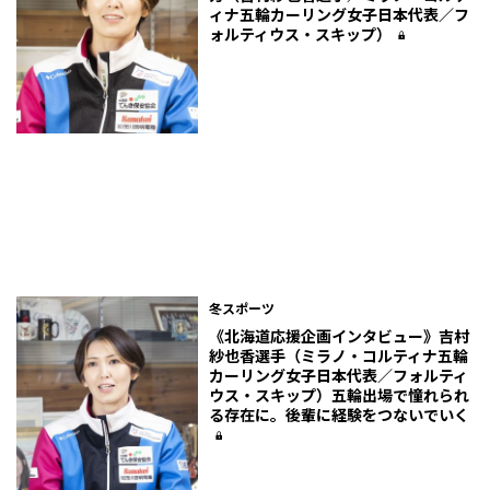
ィナ五輪カーリング女子日本代表／フ
ォルティウス・スキップ）
冬スポーツ
《北海道応援企画インタビュー》吉村
紗也香選手（ミラノ・コルティナ五輪
カーリング女子日本代表／フォルティ
ウス・スキップ）五輪出場で憧れられ
る存在に。後輩に経験をつないでいく