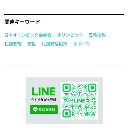
関連キーワード
日本オリンピック委員会
オリンピック
五輪招致
札幌五輪
五輪
札幌五輪招致
スポーツ
今すぐ友だち登録