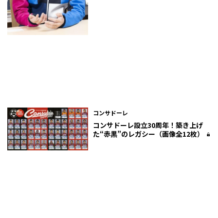
コンサドーレ
コンサドーレ設立30周年！築き上げ
た“赤黒”のレガシー（画像全12枚）