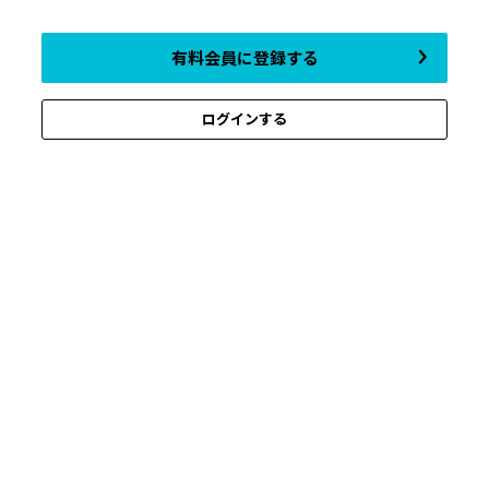
有料会員に登録する
ログインする