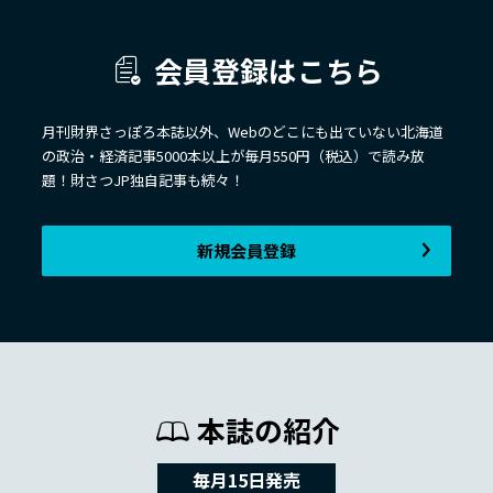
会員登録はこちら
月刊財界さっぽろ本誌以外、Webのどこにも出ていない北海道
の政治・経済記事5000本以上が毎月550円（税込）で読み放
題！財さつJP独自記事も続々！
新規会員登録
本誌の紹介
毎月15日発売