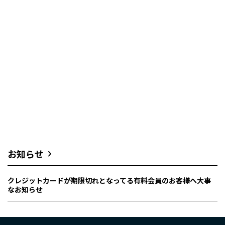
お知らせ
クレジットカードが期限切れとなってる有料会員のお客様へ大事
なお知らせ