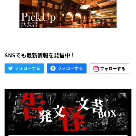
SNSでも最新情報を発信中！