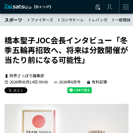
スポーツ
ファイターズ
コンサドーレ
レバンガ
一般競技
橋本聖子JOC会長インタビュー「冬
季五輪再招致へ、将来は分散開催が
当たり前になる可能性」
財界さっぽろ編集部
2026年05月14日 09:00
2026年6月号
有料記事