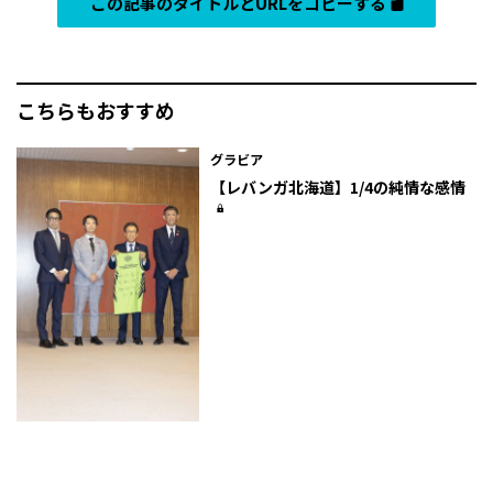
この記事のタイトルとURLをコピーする
こちらもおすすめ
グラビア
【レバンガ北海道】1/4の純情な感情