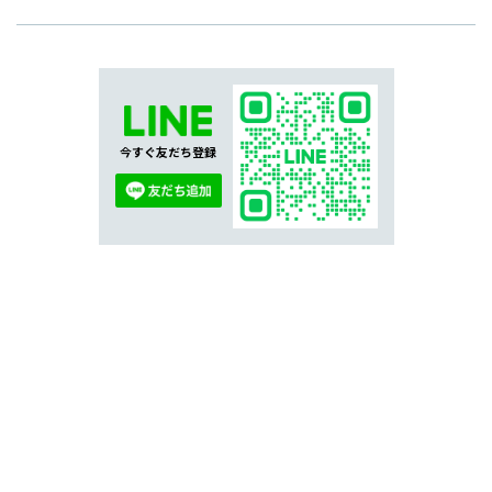
今すぐ友だち登録