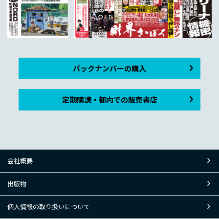
バックナンバーの購入
定期購読・都内での販売書店
会社概要
出版物
個人情報の取り扱いについて