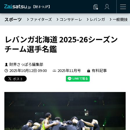
スポーツ
ファイターズ
コンサドーレ
レバンガ
一般競技
レバンガ北海道 2025-26シーズン
チーム選手名鑑
財界さっぽろ編集部
2025年10月12日 09:00
2025年11月号
有料記事