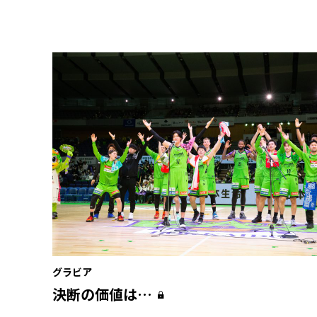
グラビア
決断の価値は…