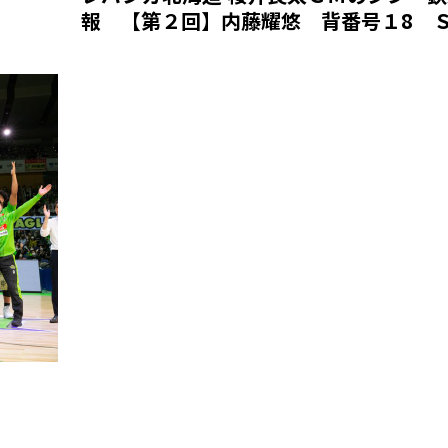
報 【第２回】内藤耀悠 背番号１8 