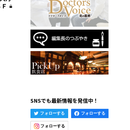
ＳＦ
SNSでも最新情報を発信中！