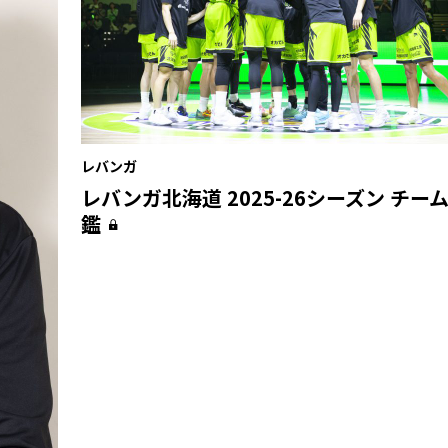
レバンガ
レバンガ北海道 2025-26シーズン チー
鑑