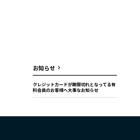
お知らせ
クレジットカードが期限切れとなってる有
料会員のお客様へ大事なお知らせ