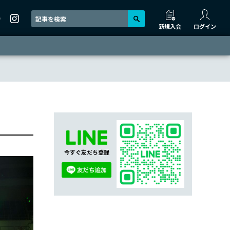
新規入会
ログイン
今すぐ友だち登録