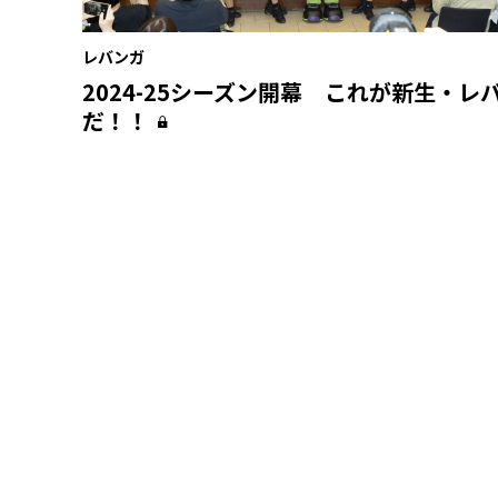
レバンガ
2024-25シーズン開幕 これが新生・レ
だ！！