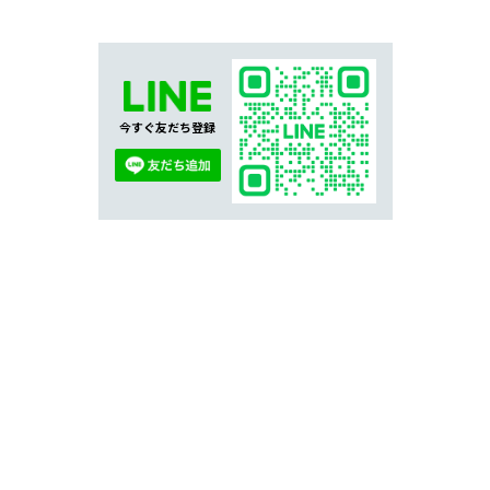
今すぐ友だち登録