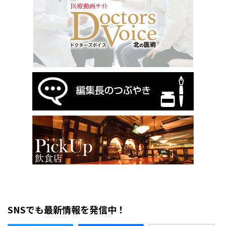
SNSでも最新情報を発信中！