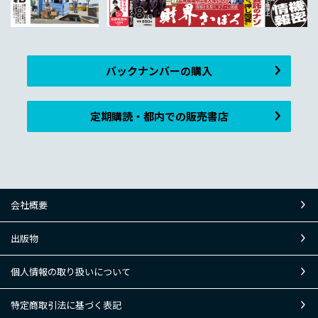
バックナンバーの購入
定期購読・都内での販売書店
会社概要
出版物
個人情報の取り扱いについて
特定商取引法に基づく表記