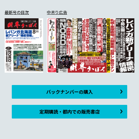
最新号の目次
中吊り広告
バックナンバーの購入
定期購読・都内での販売書店