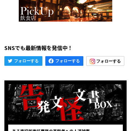
SNSでも最新情報を発信中！
ある市役所委託業務の高齢者への人道被害