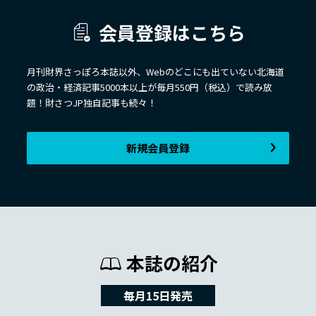
会員登録はこちら
月刊財界さっぽろ本誌以外、Webのどこにも出ていない北海道
の政治・経済記事5000本以上が毎月550円（税込）で読み放
題！財さつJP独自記事も続々！
新規会員登録
本誌の紹介
毎月15日発売