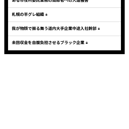
札幌の半グレ組織
我が物顔で振る舞う道内大手企業中途入社幹部
未回収金を自腹負担させるブラック企業