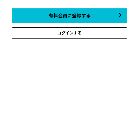
有料会員に登録する
ログインする