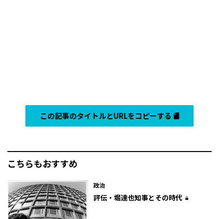
この記事のタイトルとURLをコピーする
こちらもおすすめ
政治
評伝・堀達也知事とその時代