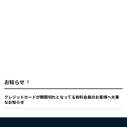
お知らせ
クレジットカードが期限切れとなってる有料会員のお客様へ大事
なお知らせ