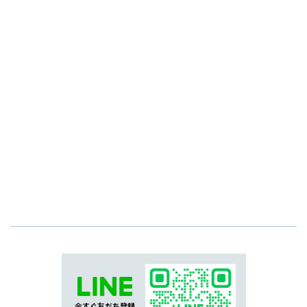
今すぐ友だち登録