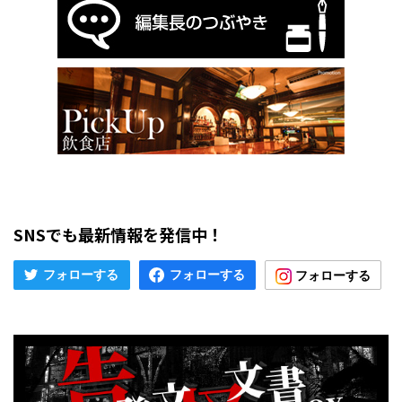
SNSでも最新情報を発信中！