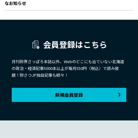
なお知らせ
会員登録はこちら
月刊財界さっぽろ本誌以外、Webのどこにも出ていない北海道
の政治・経済記事5000本以上が毎月550円（税込）で読み放
題！財さつJP独自記事も続々！
新規会員登録