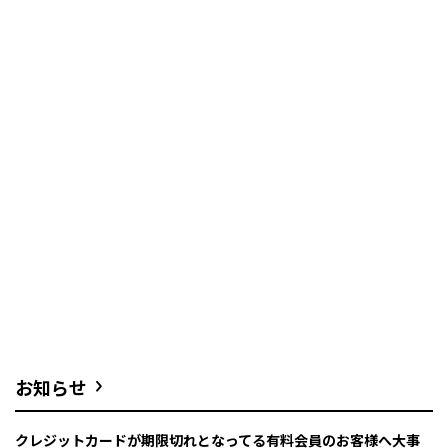
お知らせ
クレジットカードが期限切れとなってる有料会員のお客様へ大事