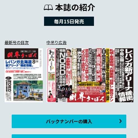
本誌の紹介
毎月15日発売
最新号の目次
中吊り広告
バックナンバーの購入