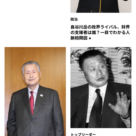
政治
長谷川岳の政界ライバル、財界
の支援者は誰？一目でわかる人
脈相関図
トップリーダー