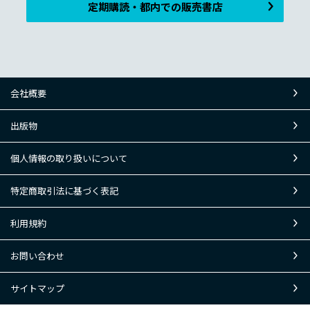
定期購読・都内での販売書店
会社概要
出版物
個人情報の取り扱いについて
特定商取引法に基づく表記
利用規約
お問い合わせ
サイトマップ