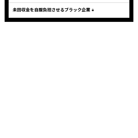
未回収金を自腹負担させるブラック企業