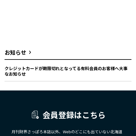
お知らせ
クレジットカードが期限切れとなってる有料会員のお客様へ大事
なお知らせ
会員登録はこちら
月刊財界さっぽろ本誌以外、Webのどこにも出ていない北海道