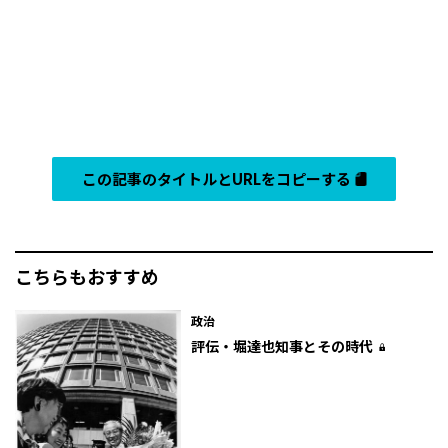
この記事のタイトルとURLをコピーする
こちらもおすすめ
政治
評伝・堀達也知事とその時代