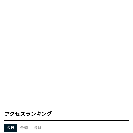
アクセスランキング
今日
今週
今月