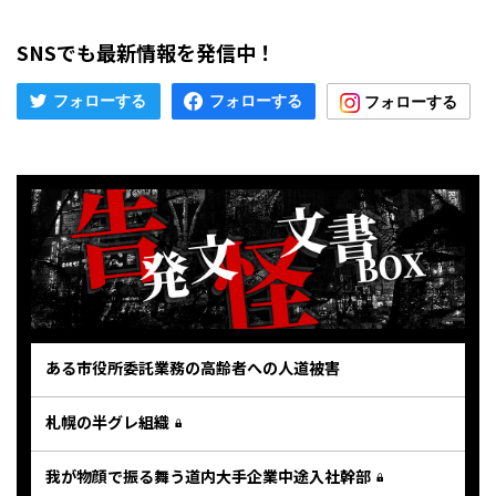
SNSでも最新情報を発信中！
ある市役所委託業務の高齢者への人道被害
札幌の半グレ組織
我が物顔で振る舞う道内大手企業中途入社幹部