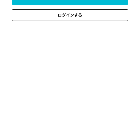
ログインする