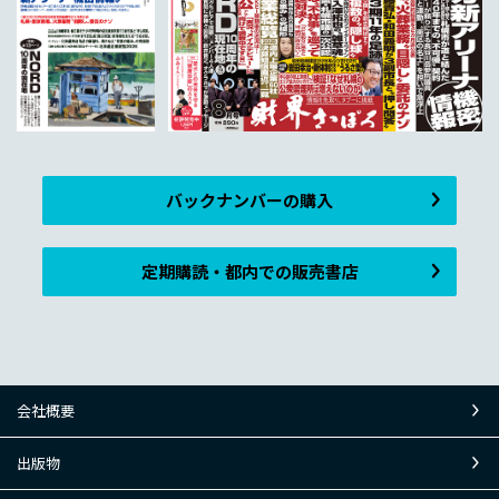
バックナンバーの購入
定期購読・都内での販売書店
会社概要
出版物