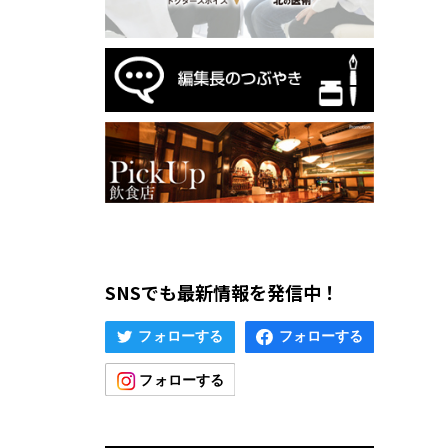
SNSでも最新情報を発信中！