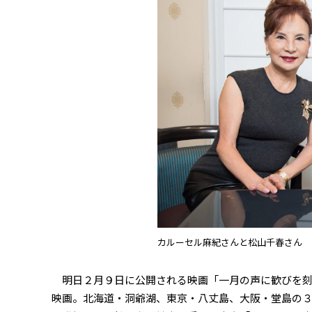
カルーセル麻紀さんと松山千春さん
明日２月９日に公開される映画「一月の声に歓びを刻
映画。北海道・洞爺湖、東京・八丈島、大阪・堂島の