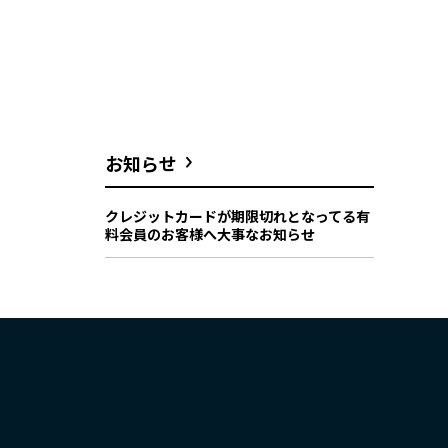
お知らせ
クレジットカードが期限切れとなってる有
料会員のお客様へ大事なお知らせ