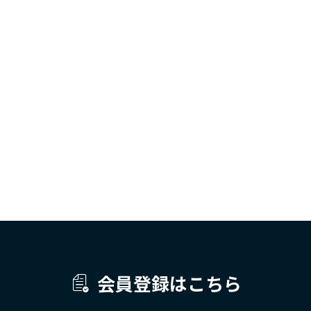
会員登録はこちら