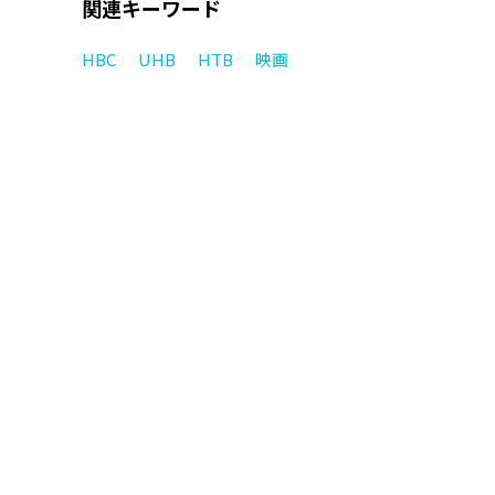
関連キーワード
HBC
UHB
HTB
映画