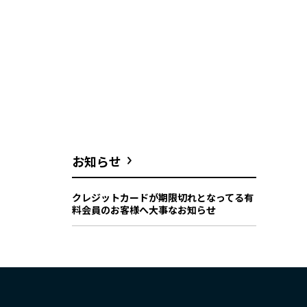
お知らせ
クレジットカードが期限切れとなってる有
料会員のお客様へ大事なお知らせ