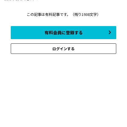
この記事は有料記事です。
（残り1938文字）
有料会員に登録する
ログインする