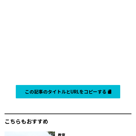
この記事のタイトルとURLをコピーする
こちらもおすすめ
教育