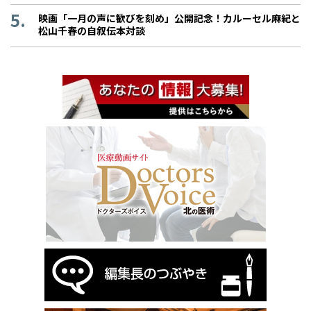
映画「一月の声に歓びを刻め」公開記念！カルーセル麻紀と
松山千春の自叙伝本対談