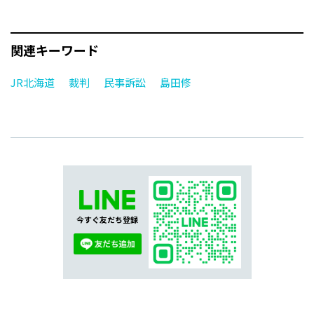
関連キーワード
JR北海道
裁判
民事訴訟
島田修
今すぐ友だち登録