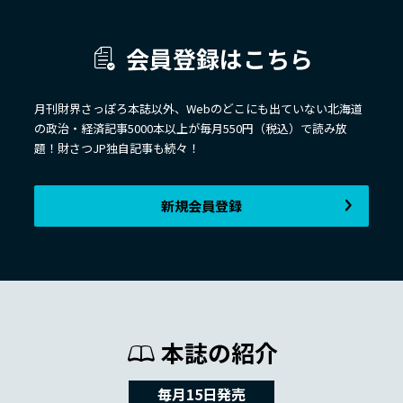
会員登録はこちら
月刊財界さっぽろ本誌以外、Webのどこにも出ていない北海道
の政治・経済記事5000本以上が毎月550円（税込）で読み放
題！財さつJP独自記事も続々！
新規会員登録
本誌の紹介
毎月15日発売