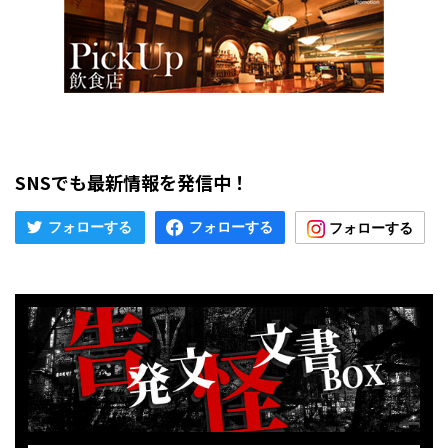
SNSでも最新情報を発信中！