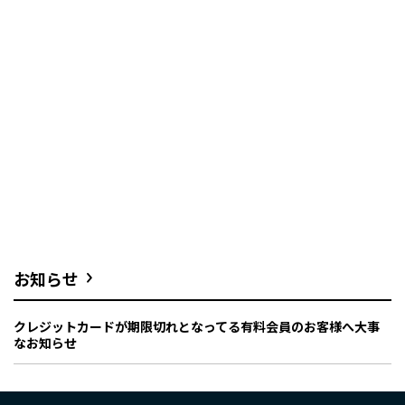
お知らせ
クレジットカードが期限切れとなってる有料会員のお客様へ大事
なお知らせ