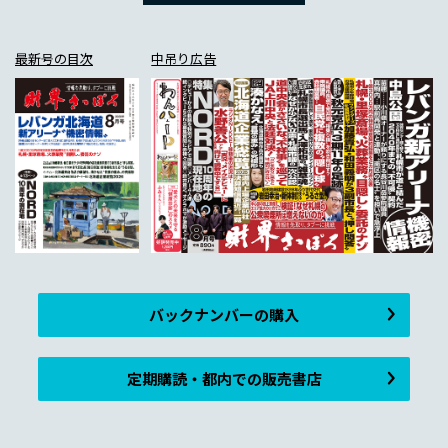
最新号の目次
中吊り広告
バックナンバーの購入
定期購読・都内での販売書店