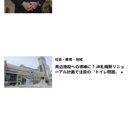
社会・教育・地域
周辺施設への導線に？JR札幌駅リニュ
ーアル計画で注目の〝トイレ問題〟