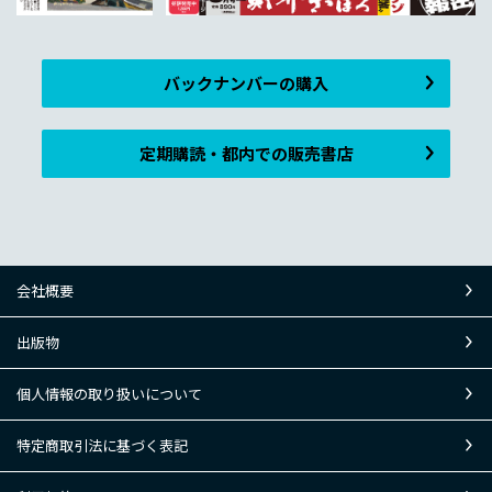
バックナンバーの購入
定期購読・都内での販売書店
会社概要
出版物
個人情報の取り扱いについて
特定商取引法に基づく表記