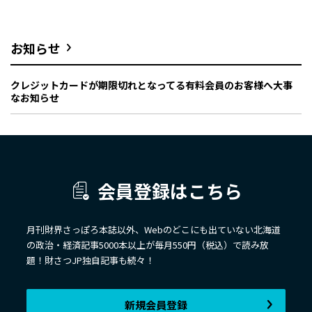
お知らせ
クレジットカードが期限切れとなってる有料会員のお客様へ大事
なお知らせ
会員登録はこちら
月刊財界さっぽろ本誌以外、Webのどこにも出ていない北海道
の政治・経済記事5000本以上が毎月550円（税込）で読み放
題！財さつJP独自記事も続々！
新規会員登録