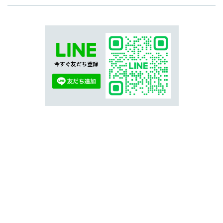
今すぐ友だち登録