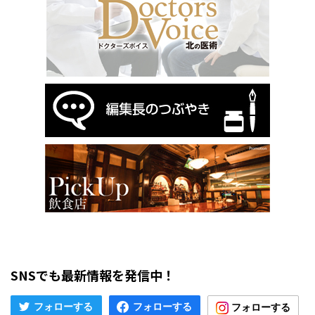
SNSでも最新情報を発信中！