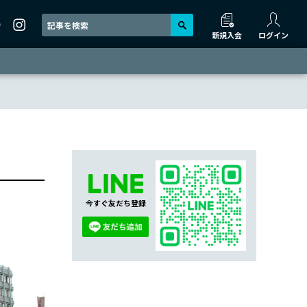
新規入会
ログイン
今すぐ友だち登録