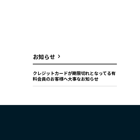
お知らせ
クレジットカードが期限切れとなってる有
料会員のお客様へ大事なお知らせ