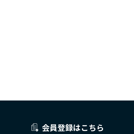
会員登録はこちら