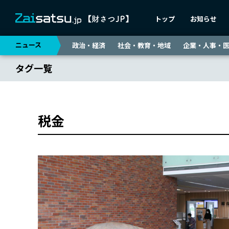
トップ
お知らせ
ニュース
政治・経済
社会・教育・地域
企業・人事・
タグ一覧
税金