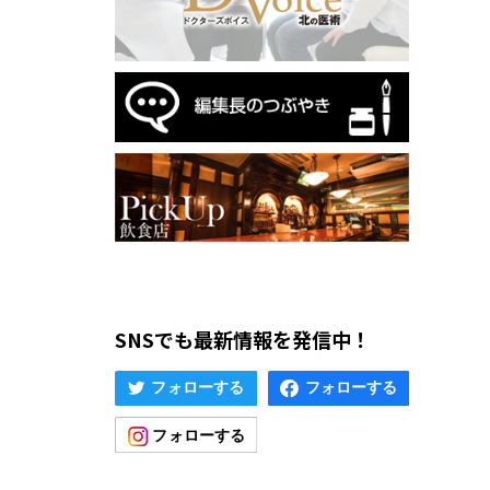
SNSでも最新情報を発信中！