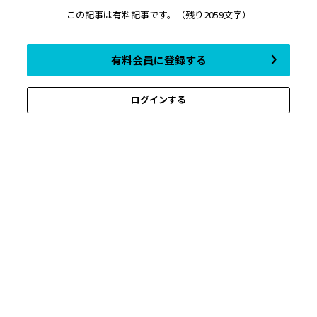
この記事は有料記事です。
（残り2059文字）
有料会員に登録する
ログインする