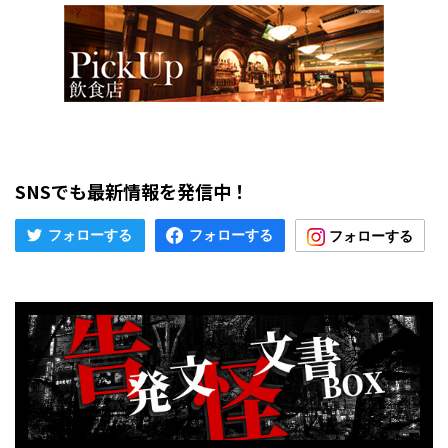
SNSでも最新情報を発信中！