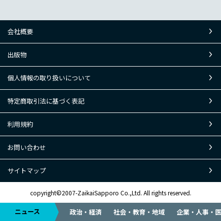
会社概要
出版物
個人情報の取り扱いについて
特定商取引法に基づく表記
利用規約
お問い合わせ
サイトマップ
copyright©2007-ZaikaiSapporo Co.,Ltd. All rights reserved.
ニュース
政治・経済
社会・教育・地域
企業・人事・