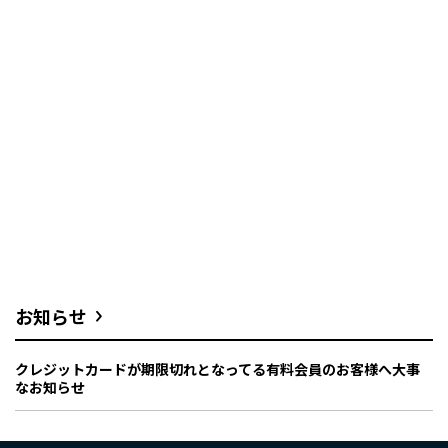
お知らせ
クレジットカードが期限切れとなってる有料会員のお客様へ大事
なお知らせ