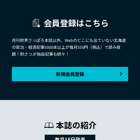
会員登録はこちら
月刊財界さっぽろ本誌以外、Webのどこにも出ていない北海道
の政治・経済記事5000本以上が毎月550円（税込）で読み放
題！財さつJP独自記事も続々！
新規会員登録
本誌の紹介
毎月15日発売