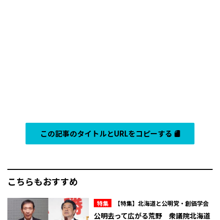
この記事のタイトルとURLをコピーする
こちらもおすすめ
特集
【特集】北海道と公明党・創価学会
公明去って広がる荒野 衆議院北海道