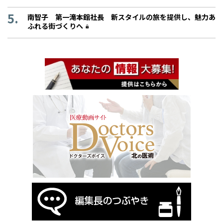
南智子 第一滝本館社長 新スタイルの旅を提供し、魅力あ
ふれる街づくりへ