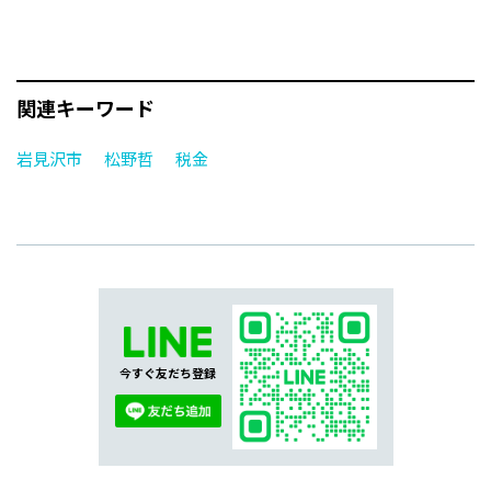
関連キーワード
岩見沢市
松野哲
税金
今すぐ友だち登録