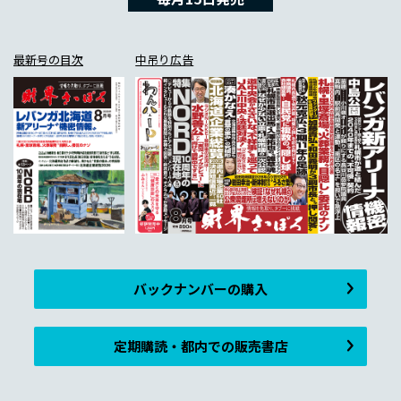
最新号の目次
中吊り広告
バックナンバーの購入
定期購読・都内での販売書店