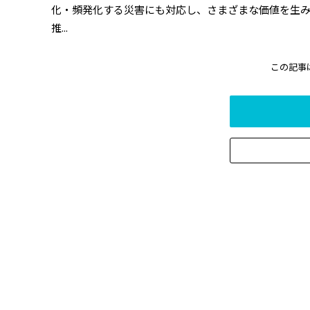
化・頻発化する災害にも対応し、さまざまな価値を生み
推...
この記事