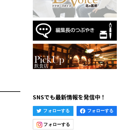
SNSでも最新情報を発信中！