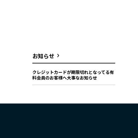
お知らせ
クレジットカードが期限切れとなってる有
料会員のお客様へ大事なお知らせ