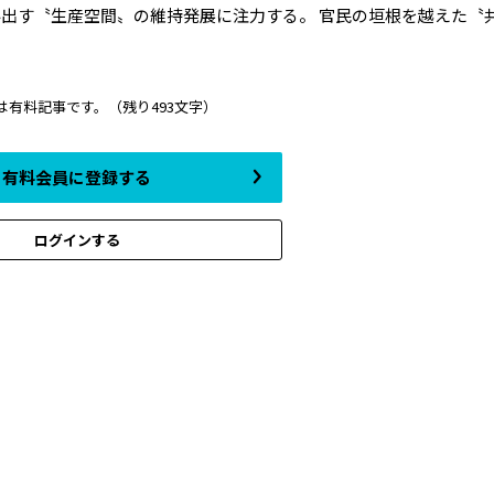
出す〝生産空間〟の維持発展に注力する。 官民の垣根を越えた〝
は有料記事です。
（残り493文字）
有料会員に登録する
ログインする