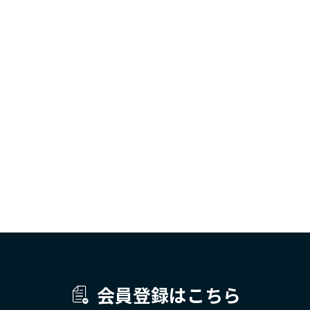
会員登録はこちら