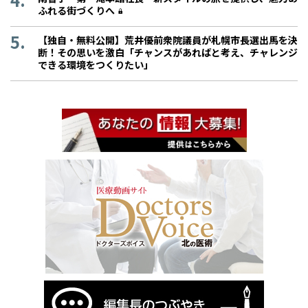
ふれる街づくりへ
【独自・無料公開】荒井優前衆院議員が札幌市長選出馬を決
断！その思いを激白「チャンスがあればと考え、チャレンジ
できる環境をつくりたい」