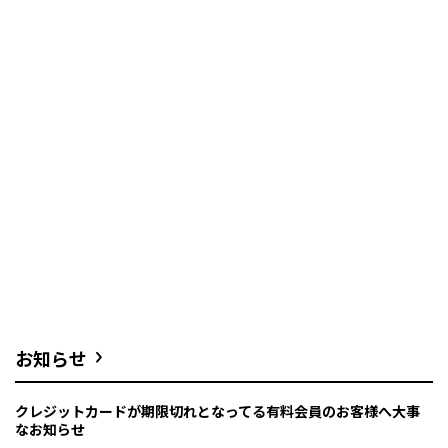
お知らせ
クレジットカードが期限切れとなってる有料会員のお客様へ大事
なお知らせ