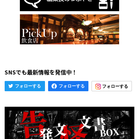
SNSでも最新情報を発信中！