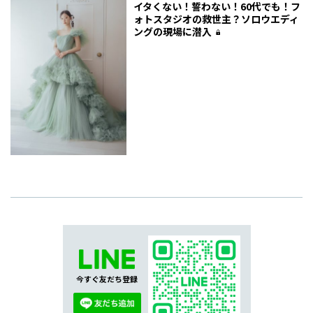
イタくない！誓わない！60代でも！フ
ォトスタジオの救世主？ソロウエディ
ングの現場に潜入
今すぐ友だち登録