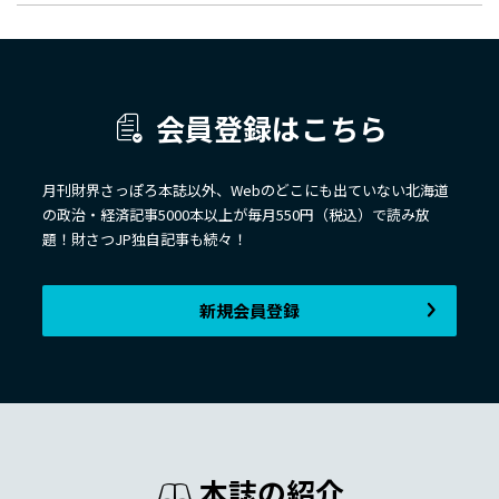
会員登録はこちら
月刊財界さっぽろ本誌以外、Webのどこにも出ていない北海道
の政治・経済記事5000本以上が毎月550円（税込）で読み放
題！財さつJP独自記事も続々！
新規会員登録
本誌の紹介