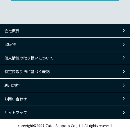
会社概要
出版物
個人情報の取り扱いについて
特定商取引法に基づく表記
利用規約
お問い合わせ
サイトマップ
copyright©2007-ZaikaiSapporo Co.,Ltd. All rights reserved.