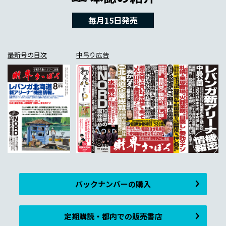
毎月15日発売
最新号の目次
中吊り広告
バックナンバーの購入
定期購読・都内での販売書店