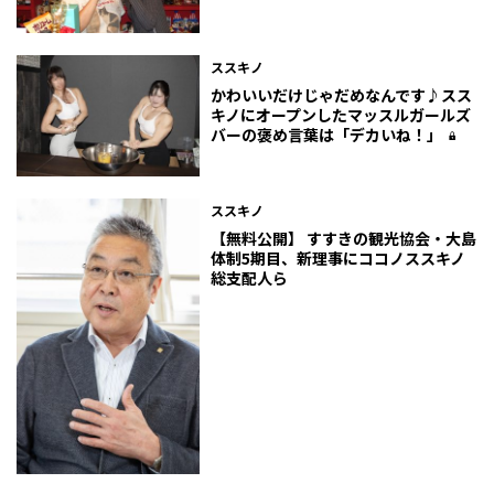
ススキノ
かわいいだけじゃだめなんです♪スス
キノにオープンしたマッスルガールズ
バーの褒め言葉は「デカいね！」
ススキノ
【無料公開】 すすきの観光協会・大島
体制5期目、新理事にココノススキノ
総支配人ら