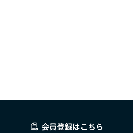
会員登録はこちら