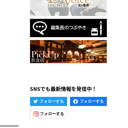
SNSでも最新情報を発信中！