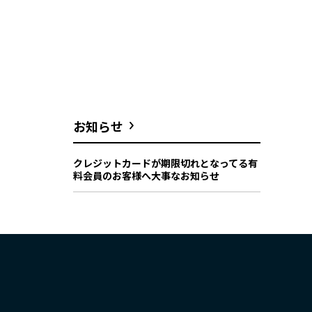
お知らせ
クレジットカードが期限切れとなってる有
料会員のお客様へ大事なお知らせ