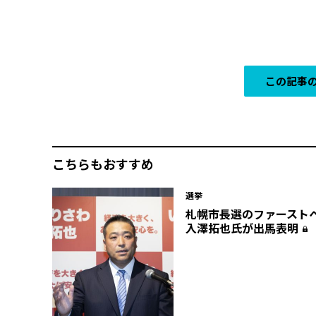
この記事の
こちらもおすすめ
選挙
札幌市長選のファーストペン
入澤拓也氏が出馬表明