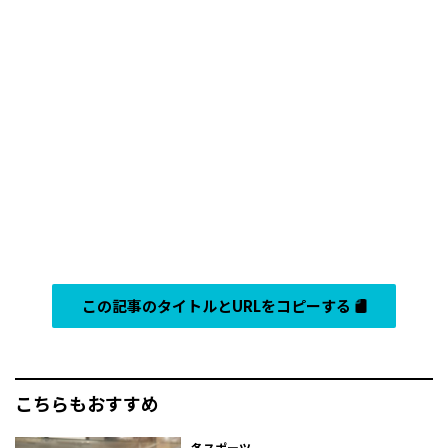
この記事のタイトルとURLをコピーする
こちらもおすすめ
冬スポーツ