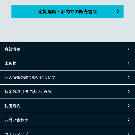
定期購読・都内での販売書店
会社概要
出版物
個人情報の取り扱いについて
特定商取引法に基づく表記
利用規約
お問い合わせ
サイトマップ