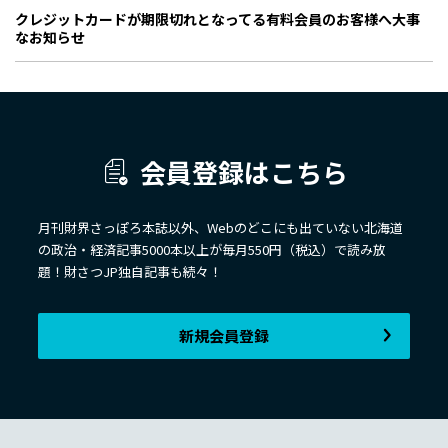
クレジットカードが期限切れとなってる有料会員のお客様へ大事
なお知らせ
会員登録はこちら
月刊財界さっぽろ本誌以外、Webのどこにも出ていない北海道
の政治・経済記事5000本以上が毎月550円（税込）で読み放
題！財さつJP独自記事も続々！
新規会員登録