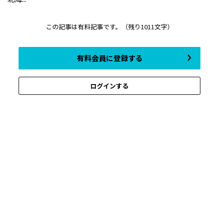
この記事は有料記事です。
（残り1011文字）
有料会員に登録する
ログインする