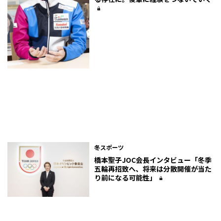
冬スポーツ
橋本聖子JOC会長インタビュー「冬季
五輪再招致へ、将来は分散開催が当た
り前になる可能性」