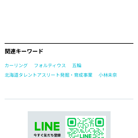
関連キーワード
カーリング
フォルティウス
五輪
北海道タレントアスリート発掘・育成事業
小林未奈
今すぐ友だち登録