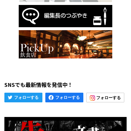
SNSでも最新情報を発信中！