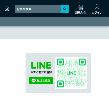
新規入会
ログイン
今すぐ友だち登録