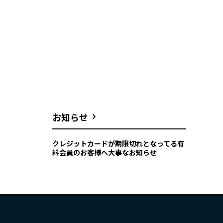
お知らせ
クレジットカードが期限切れとなってる有
料会員のお客様へ大事なお知らせ