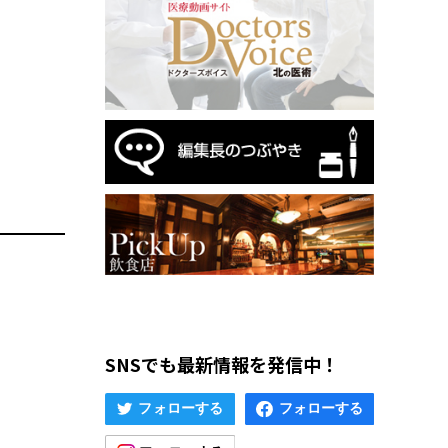
SNSでも最新情報を発信中！