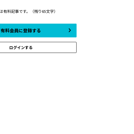
は有料記事です。
（残り65文字）
有料会員に登録する
ログインする