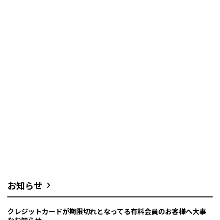
お知らせ
クレジットカードが期限切れとなってる有料会員のお客様へ大事