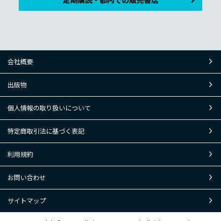
会社概要
出版物
個人情報の取り扱いについて
特定商取引法に基づく表記
利用規約
お問い合わせ
サイトマップ