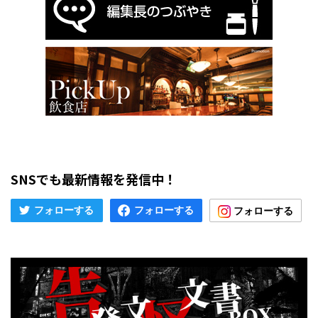
SNSでも最新情報を発信中！