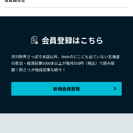
なお知らせ
会員登録はこちら
月刊財界さっぽろ本誌以外、Webのどこにも出ていない北海道
の政治・経済記事5000本以上が毎月550円（税込）で読み放
題！財さつJP独自記事も続々！
新規会員登録