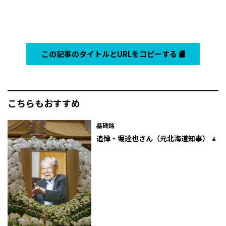
この記事のタイトルとURLをコピーする
こちらもおすすめ
墓碑銘
追悼・堀達也さん（元北海道知事）