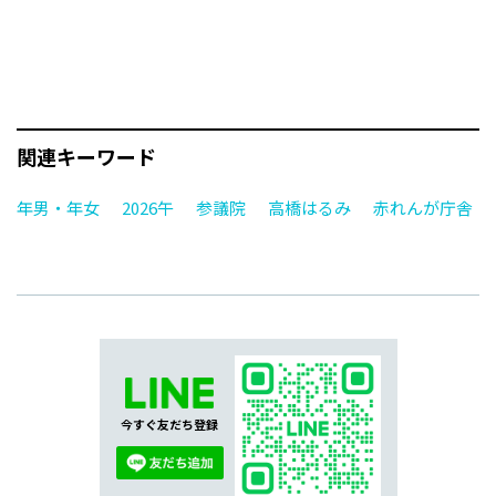
関連キーワード
年男・年女
2026午
参議院
高橋はるみ
赤れんが庁舎
今すぐ友だち登録