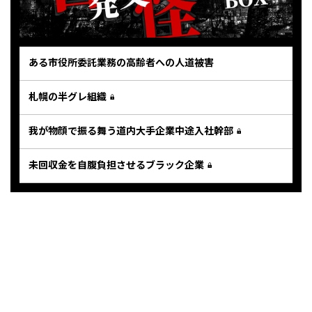
ある市役所委託業務の高齢者への人道被害
札幌の半グレ組織
我が物顔で振る舞う道内大手企業中途入社幹部
未回収金を自腹負担させるブラック企業