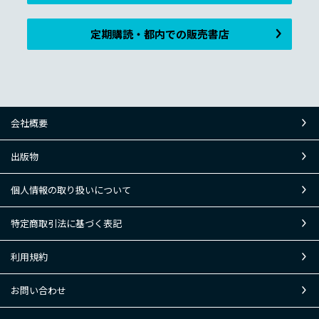
定期購読・都内での販売書店
会社概要
出版物
個人情報の取り扱いについて
特定商取引法に基づく表記
利用規約
お問い合わせ