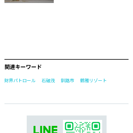
関連キーワード
財界パトロール
石破茂
釧路市
鶴雅リゾート