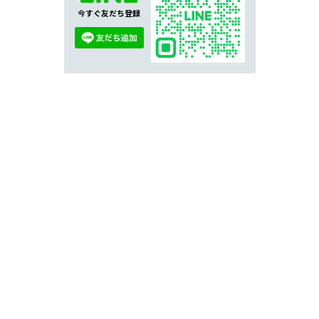
今すぐ友だち登録