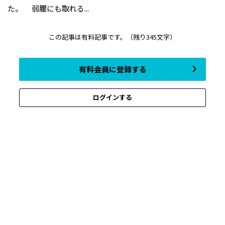
た。 弱腰にも取れる...
この記事は有料記事です。
（残り345文字）
有料会員に登録する
ログインする