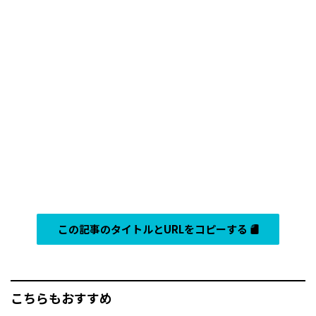
この記事のタイトルとURLをコピーする
こちらもおすすめ