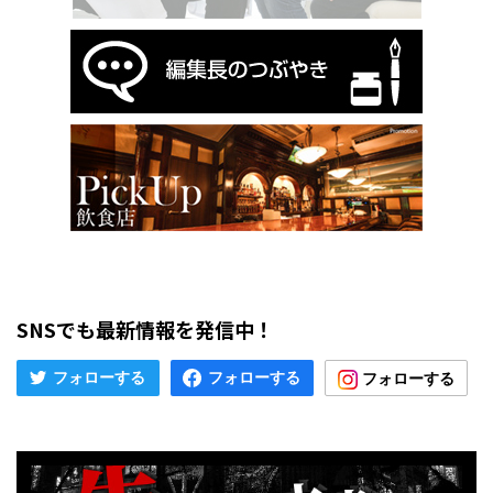
SNSでも最新情報を発信中！