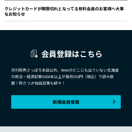
クレジットカードが期限切れとなってる有料会員のお客様へ大事
なお知らせ
会員登録はこちら
月刊財界さっぽろ本誌以外、Webのどこにも出ていない北海道
の政治・経済記事5000本以上が毎月550円（税込）で読み放
題！財さつJP独自記事も続々！
新規会員登録