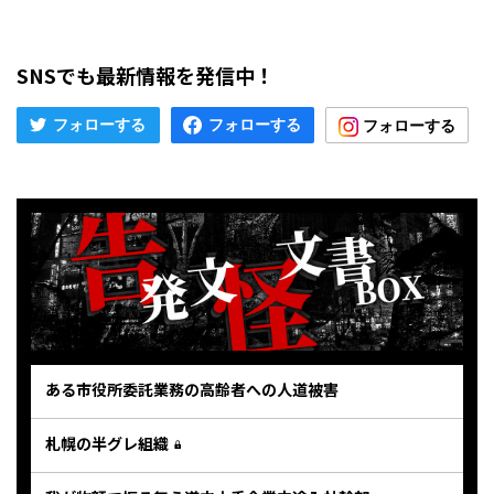
SNSでも最新情報を発信中！
ある市役所委託業務の高齢者への人道被害
札幌の半グレ組織