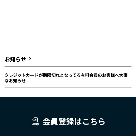
お知らせ
クレジットカードが期限切れとなってる有料会員のお客様へ大事
なお知らせ
会員登録はこちら