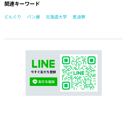
関連キーワード
どんぐり
パン屋
北海道大学
恵迪寮
今すぐ友だち登録