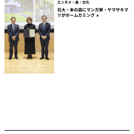
エンタメ・食・文化
北大・本の森にマンガ家・ヤマザキマ
リがホームカミング