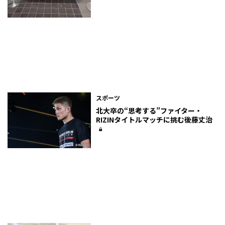
スポーツ
北大卒の“思考する”ファイター・
RIZINタイトルマッチに挑む後藤丈治