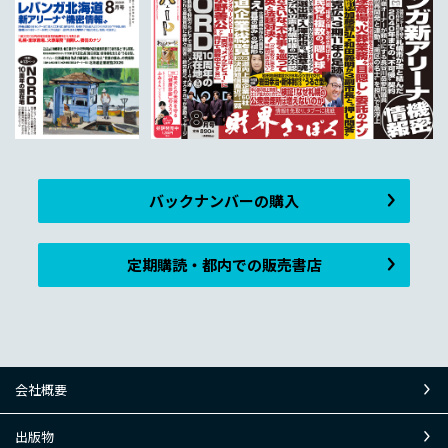
バックナンバーの購入
定期購読・都内での販売書店
会社概要
出版物