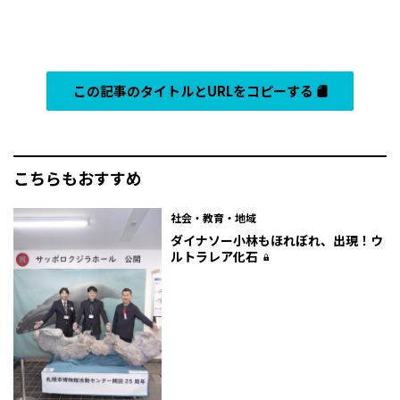
この記事のタイトルとURLをコピーする
こちらもおすすめ
社会・教育・地域
ダイナソー小林もほれぼれ、出現！ウ
ルトラレア化石