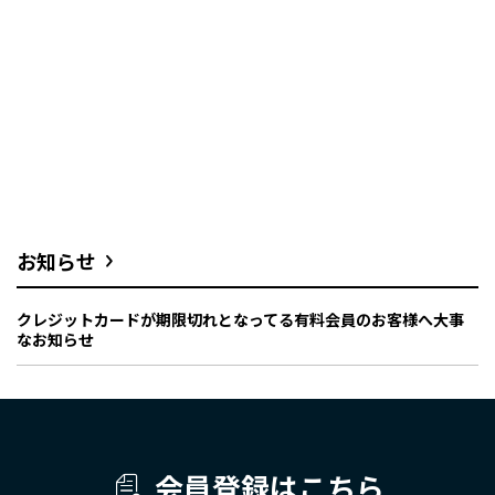
お知らせ
クレジットカードが期限切れとなってる有料会員のお客様へ大事
なお知らせ
会員登録はこちら