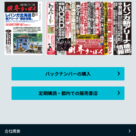
バックナンバーの購入
定期購読・都内での販売書店
会社概要