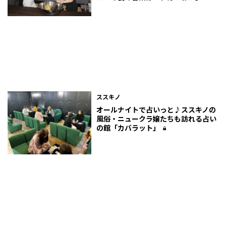
ススキノ
オールナイトで占いっと♪ススキノの
風俗・ニュークラ嬢たちも訪れる占い
の館「カバラット」