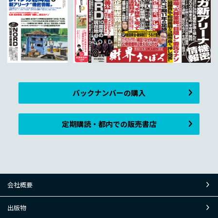
バックナンバーの購入
定期購読・都内での販売書店
会社概要
出版物