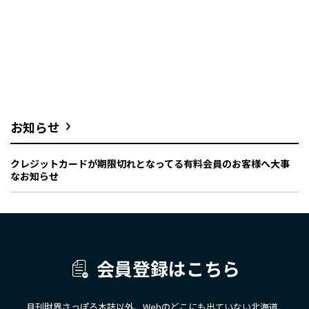
お知らせ
クレジットカードが期限切れとなってる有料会員のお客様へ大事
なお知らせ
会員登録はこちら
月刊財界さっぽろ本誌以外、Webのどこにも出ていない北海道