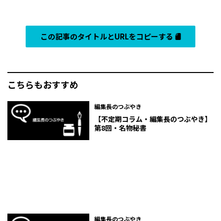
この記事のタイトルとURLをコピーする
こちらもおすすめ
編集長のつぶやき
【不定期コラム・編集長のつぶやき】
第8回・名物秘書
編集長のつぶやき