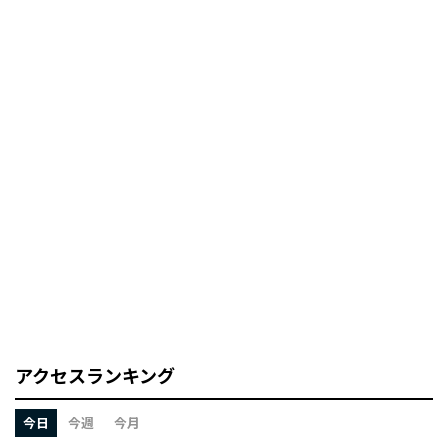
アクセスランキング
今日
今週
今月