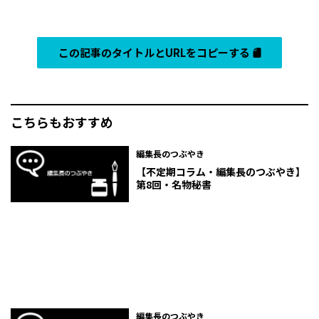
この記事のタイトルとURLをコピーする
こちらもおすすめ
編集長のつぶやき
【不定期コラム・編集長のつぶやき】
第8回・名物秘書
編集長のつぶやき