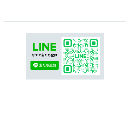
今すぐ友だち登録