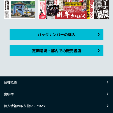
バックナンバーの購入
定期購読・都内での販売書店
会社概要
出版物
個人情報の取り扱いについて