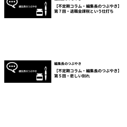
【不定期コラム・編集長のつぶやき】
第７回・退職金課税という仕打ち
編集長のつぶやき
【不定期コラム・編集長のつぶやき】
第５回・悲しい別れ