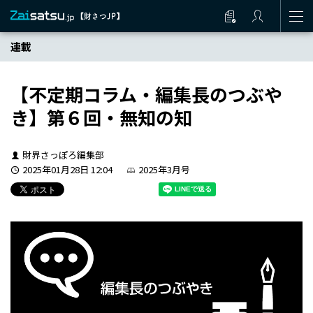
連載
【不定期コラム・編集長のつぶや
き】第６回・無知の知
財界さっぽろ編集部
2025年01月28日 12:04
2025年3月号