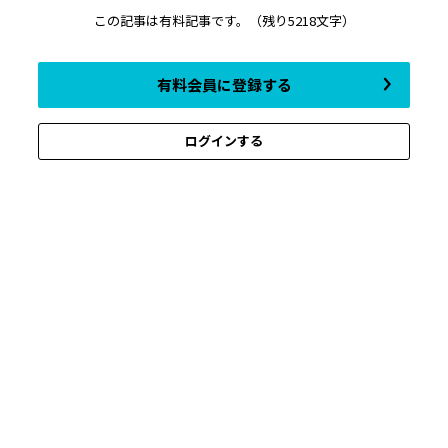
この記事は有料記事です。
（残り5218文字）
有料会員に登録する
ログインする