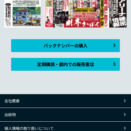
バックナンバーの購入
定期購読・都内での販売書店
会社概要
出版物
個人情報の取り扱いについて