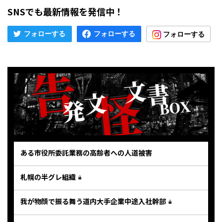
SNSでも最新情報を発信中！
ある市役所委託業務の高齢者への人道被害
札幌の半グレ組織
我が物顔で振る舞う道内大手企業中途入社幹部