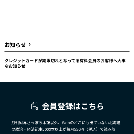
お知らせ
クレジットカードが期限切れとなってる有料会員のお客様へ大事
なお知らせ
会員登録はこちら
月刊財界さっぽろ本誌以外、Webのどこにも出ていない北海道
の政治・経済記事5000本以上が毎月550円（税込）で読み放