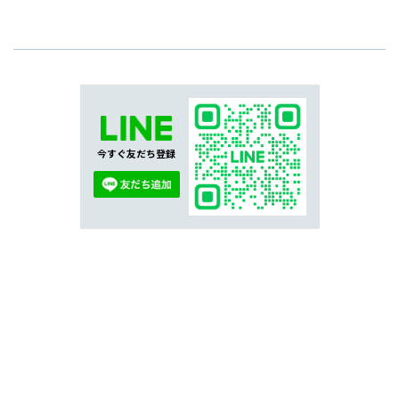
今すぐ友だち登録