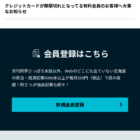
クレジットカードが期限切れとなってる有料会員のお客様へ大事
なお知らせ
会員登録はこちら
月刊財界さっぽろ本誌以外、Webのどこにも出ていない北海道
の政治・経済記事5000本以上が毎月550円（税込）で読み放
題！財さつJP独自記事も続々！
新規会員登録