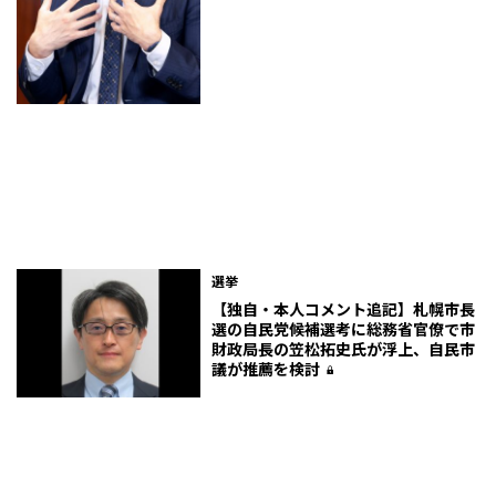
選挙
【独自・本人コメント追記】札幌市長
選の自民党候補選考に総務省官僚で市
財政局長の笠松拓史氏が浮上、自民市
議が推薦を検討