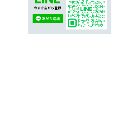
今すぐ友だち登録