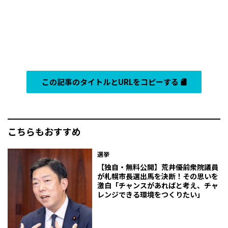
この記事のタイトルとURLをコピーする
こちらもおすすめ
選挙
【独自・無料公開】荒井優前衆院議員
が札幌市長選出馬を決断！その思いを
激白「チャンスがあればと考え、チャ
レンジできる環境をつくりたい」