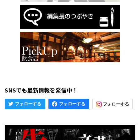
SNSでも最新情報を発信中！