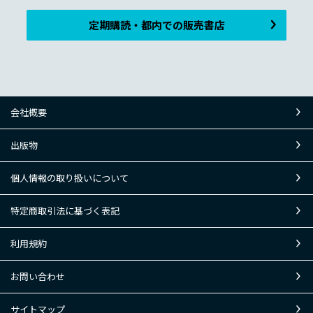
定期購読・都内での販売書店
会社概要
出版物
個人情報の取り扱いについて
特定商取引法に基づく表記
利用規約
お問い合わせ
サイトマップ