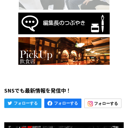
SNSでも最新情報を発信中！