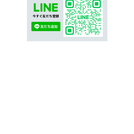
今すぐ友だち登録