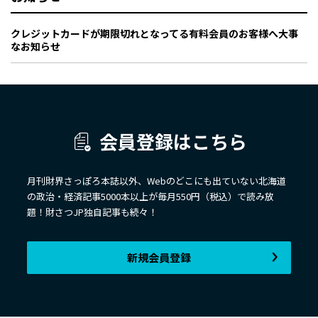
クレジットカードが期限切れとなってる有料会員のお客様へ大事
なお知らせ
会員登録はこちら
月刊財界さっぽろ本誌以外、Webのどこにも出ていない北海道
の政治・経済記事5000本以上が毎月550円（税込）で読み放
題！財さつJP独自記事も続々！
新規会員登録