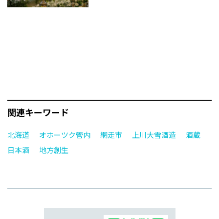
関連キーワード
北海道
オホーツク管内
網走市
上川大雪酒造
酒蔵
日本酒
地方創生