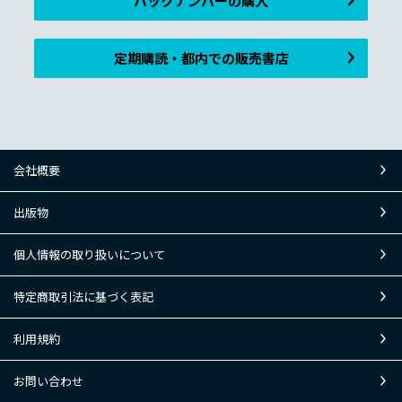
バックナンバーの購入
定期購読・都内での販売書店
会社概要
出版物
個人情報の取り扱いについて
特定商取引法に基づく表記
利用規約
お問い合わせ