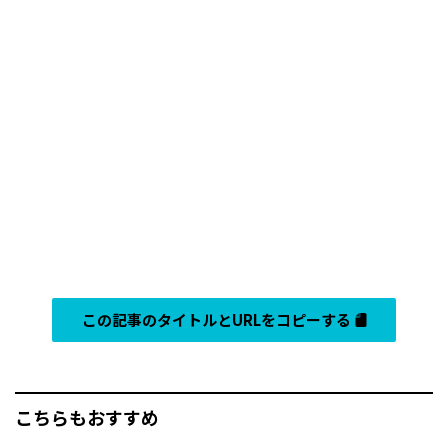
この記事のタイトルとURLをコピーする
こちらもおすすめ