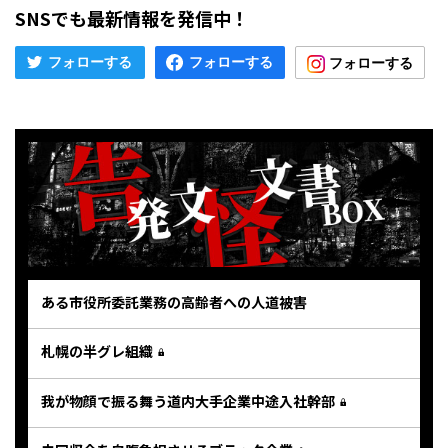
SNSでも最新情報を発信中！
ある市役所委託業務の高齢者への人道被害
札幌の半グレ組織
我が物顔で振る舞う道内大手企業中途入社幹部