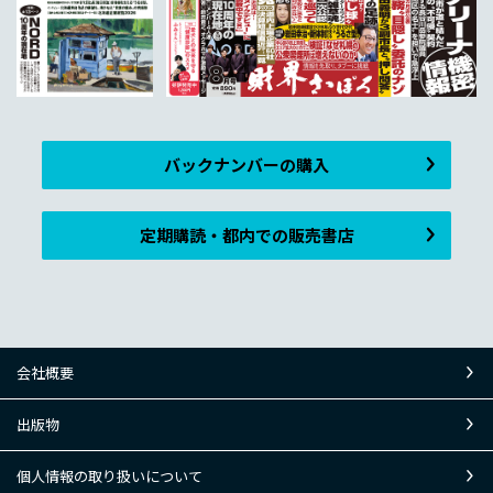
バックナンバーの購入
定期購読・都内での販売書店
会社概要
出版物
個人情報の取り扱いについて