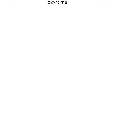
ログインする