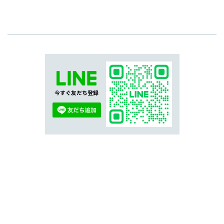
今すぐ友だち登録