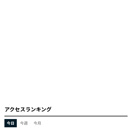
アクセスランキング
今日
今週
今月