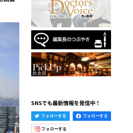
SNSでも最新情報を発信中！