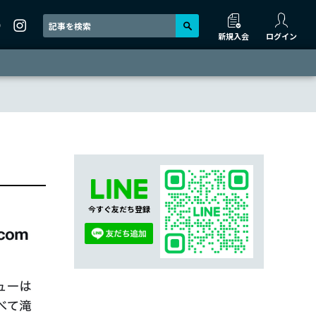
新規入会
ログイン
今すぐ友だち登録