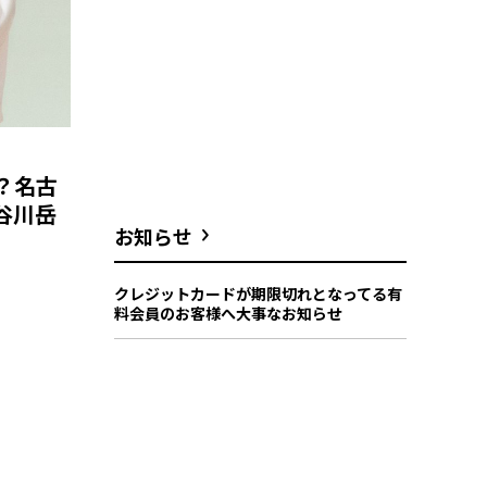
？名古
谷川岳
お知らせ
クレジットカードが期限切れとなってる有
料会員のお客様へ大事なお知らせ