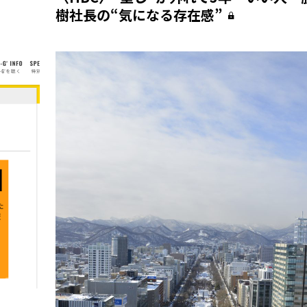
樹社長の“気になる存在感”