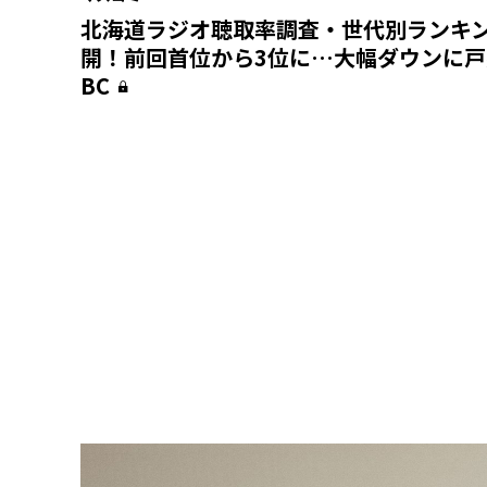
北海道ラジオ聴取率調査・世代別ランキ
開！前回首位から3位に…大幅ダウンに戸
BC